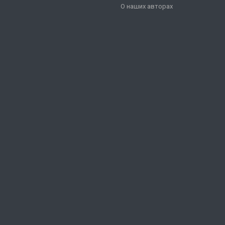
О наших авторах