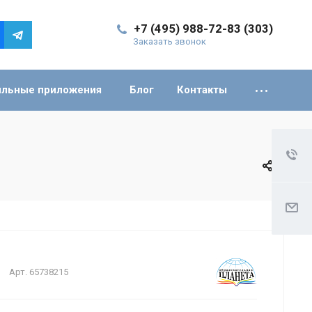
+7 (495) 988-72-83 (303)
Заказать звонок
льные приложения
Блог
Контакты
Арт.
65738215