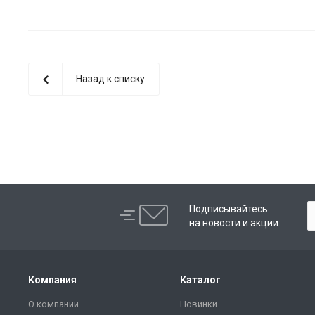
Назад к списку
Подписывайтесь
на новости и акции:
Компания
Каталог
О компании
Новинки