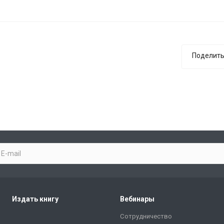
Поделить
Издать книгу
Вебинары
Сотрудничество