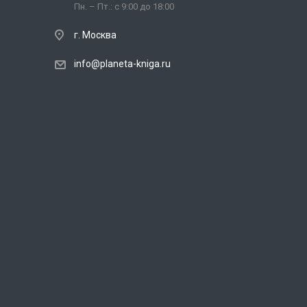
Пн. – Пт.: с 9:00 до 18:00
г. Москва
info@planeta-kniga.ru