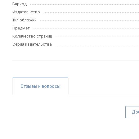
Баркод
Издательство
Тип обложки
Предмет
Количество страниц
Серия издательства
Отзывы и вопросы
До