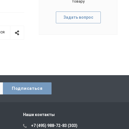
товару
Задать вопрос
ся
Наши контакты
+7 (495) 988-72-83 (303)