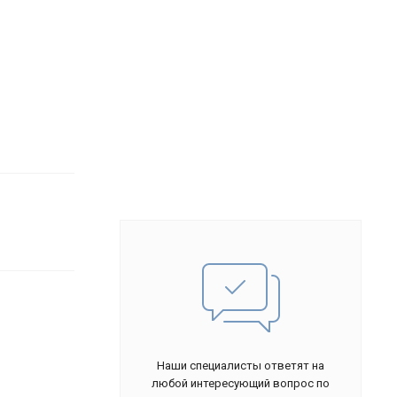
Наши специалисты ответят на
любой интересующий вопрос по