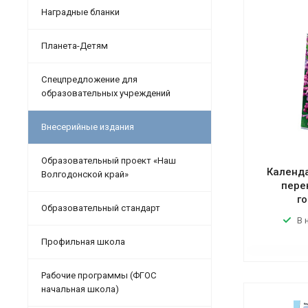
Наградные бланки
Планета-Детям
Спецпредложение для
образовательных учреждений
Внесерийные издания
Образовательный проект «Наш
Календ
Волгодонской край»
пере
го
Образовательный стандарт
В 
Профильная школа
Рабочие программы (ФГОС
начальная школа)