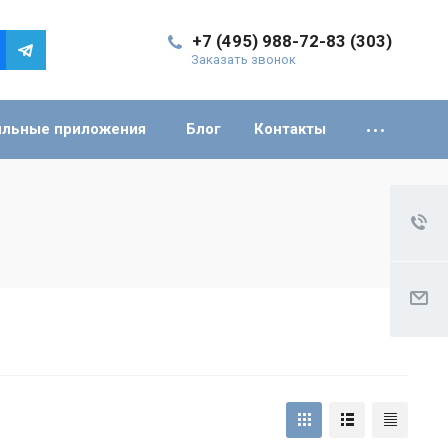
+7 (495) 988-72-83 (303)
Заказать звонок
льные приложения
Блог
Контакты