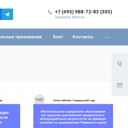
+7 (495) 988-72-83 (303)
Заказать звонок
льные приложения
Блог
Контакты
Открыть вебинар