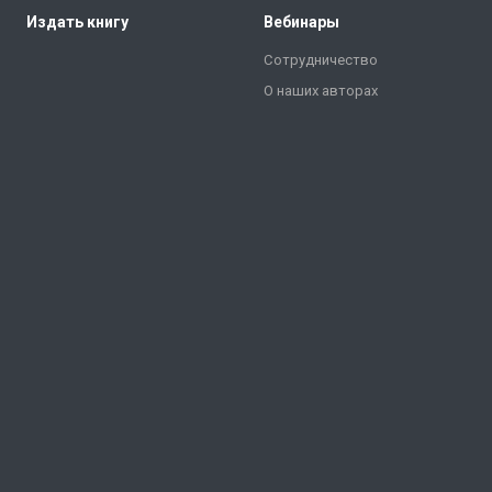
Издать книгу
Вебинары
Сотрудничество
О наших авторах