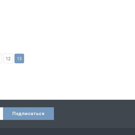
12
13