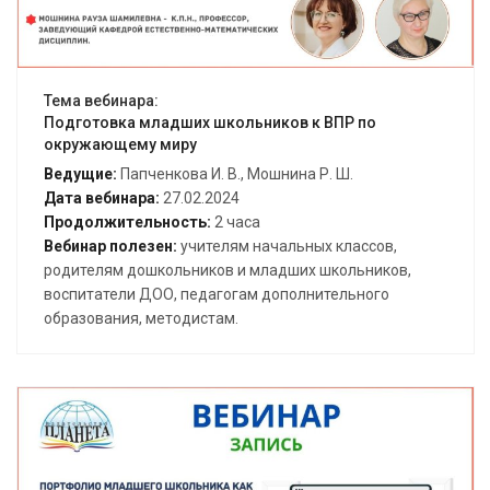
Тема вебинара:
Подготовка младших школьников к ВПР по
окружающему миру
Ведущие:
Папченкова И. В., Мошнина Р. Ш.
Дата вебинара:
27.02.2024
Продолжительность:
2 часа
Вебинар полезен:
учителям начальных классов,
родителям дошкольников и младших школьников,
воспитатели ДОО, педагогам дополнительного
образования, методистам.