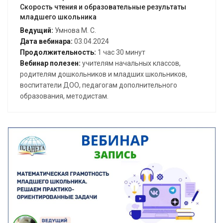
Скорость чтения и образовательные результаты
младшего школьника
Ведущий:
Умнова М. С.
Дата вебинара:
03.04.2024
Продолжительность:
1 час 30 минут
Вебинар полезен:
учителям начальных классов,
родителям дошкольников и младших школьников,
воспитатели ДОО, педагогам дополнительного
образования, методистам.
Открыть вебинар