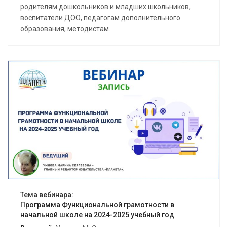
родителям дошкольников и младших школьников,
воспитатели ДОО, педагогам дополнительного
образования, методистам.
Открыть вебинар
Тема вебинара:
Программа Функциональной грамотности в
начальной школе на 2024-2025 учебный год