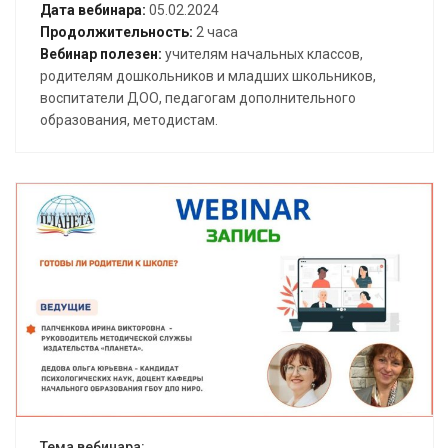
Дата вебинара:
05.02.2024
Продолжительность:
2 часа
Вебинар полезен:
учителям начальных классов,
родителям дошкольников и младших школьников,
воспитатели ДОО, педагогам дополнительного
образования, методистам.
Открыть вебинар
Тема вебинара: