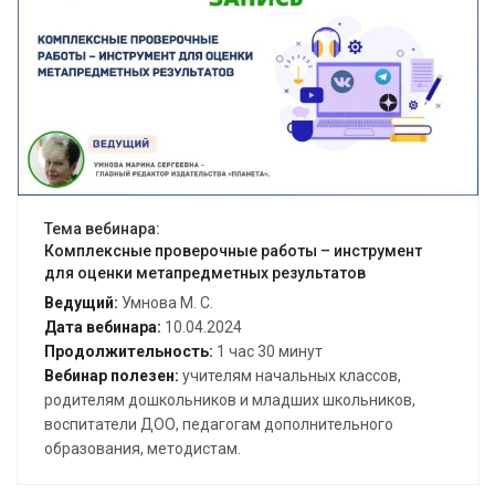
Открыть вебинар
Тема вебинара:
Комплексные проверочные работы – инструмент
для оценки метапредметных результатов
Ведущий:
Умнова М. С.
Дата вебинара:
10.04.2024
Продолжительность:
1 час 30 минут
Вебинар полезен:
учителям начальных классов,
родителям дошкольников и младших школьников,
воспитатели ДОО, педагогам дополнительного
образования, методистам.