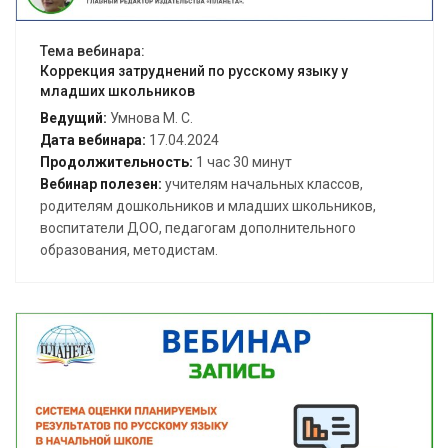
Тема вебинара:
Коррекция затруднений по русскому языку у
младших школьников
Ведущий:
Умнова М. С.
Дата вебинара:
17.04.2024
Продолжительность:
1 час 30 минут
Вебинар полезен:
учителям начальных классов,
родителям дошкольников и младших школьников,
воспитатели ДОО, педагогам дополнительного
образования, методистам.
Открыть вебинар