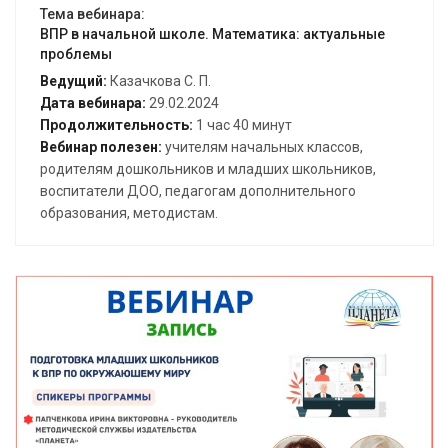
Тема вебинара:
ВПР в начальной школе. Математика: актуальные
проблемы
Ведущий:
Казачкова С. П.
Дата вебинара:
29.02.2024
Продолжительность:
1 час 40 минут
Вебинар полезен:
учителям начальных классов,
родителям дошкольников и младших школьников,
воспитатели ДОО, педагогам дополнительного
образования, методистам.
Открыть вебинар