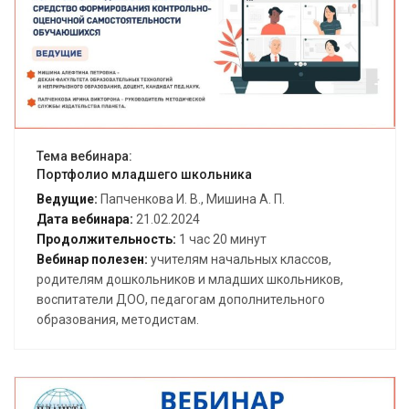
Открыть вебинар
Тема вебинара:
Портфолио младшего школьника
Ведущие:
Папченкова И. В., Мишина А. П.
Дата вебинара:
21.02.2024
Продолжительность:
1 час 20 минут
Вебинар полезен:
учителям начальных классов,
родителям дошкольников и младших школьников,
воспитатели ДОО, педагогам дополнительного
образования, методистам.