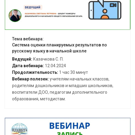
Тема вебинара:
Система оценки планируемых результатов по
русскому языку в начальной школе
Ведущий:
Казачкова С. П.
Дата вебинара:
12.04.2024
Продолжительность:
1 час 30 минут
Вебинар полезен:
учителям начальных классов,
родителям дошкольников и младших школьников,
воспитатели ДОО, педагогам дополнительного
образования, методистам.