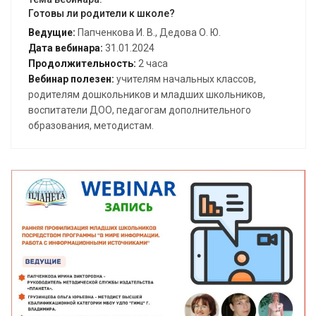
Готовы ли родители к школе?
Ведущие:
Папченкова И. В., Дедова О. Ю.
Дата вебинара:
31.01.2024
Продолжительность:
2 часа
Вебинар полезен:
учителям начальных классов,
родителям дошкольников и младших школьников,
воспитатели ДОО, педагогам дополнительного
образования, методистам.
Открыть вебинар