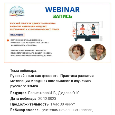
Открыть вебинар
Тема вебинара:
Русский язык как ценность: Практика развития
мотивации младших школьников к изучению
русского языка
Ведущие:
Папченкова И. В., Дедова О. Ю.
Дата вебинара:
20.12.0023
Продолжительность:
1 час 30 минут
Вебинар полезен:
учителям начальных классов,