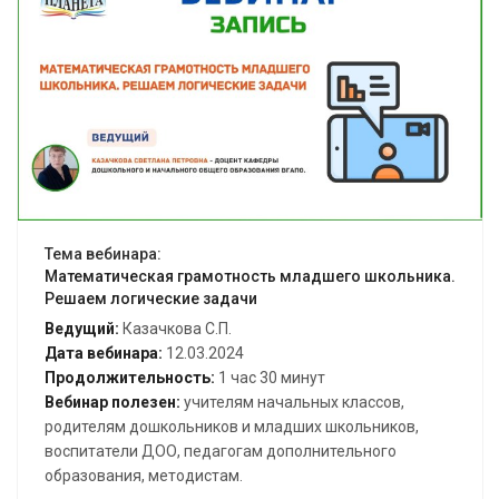
Открыть вебинар
Тема вебинара:
Математическая грамотность младшего школьника.
Решаем логические задачи
Ведущий:
Казачкова С.П.
Дата вебинара:
12.03.2024
Продолжительность:
1 час 30 минут
Вебинар полезен:
учителям начальных классов,
родителям дошкольников и младших школьников,
воспитатели ДОО, педагогам дополнительного
образования, методистам.