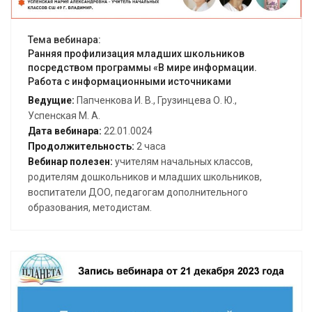
Тема вебинара:
Ранняя профилизация младших школьников
посредством программы «В мире информации.
Работа с информационными источниками
Ведущие:
Папченкова И. В., Грузинцева О. Ю.,
Успенская М. А.
Дата вебинара:
22.01.0024
Продолжительность:
2 часа
Вебинар полезен:
учителям начальных классов,
родителям дошкольников и младших школьников,
воспитатели ДОО, педагогам дополнительного
образования, методистам.