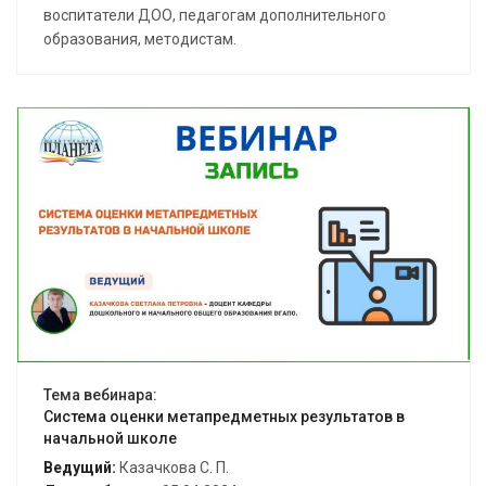
воспитатели ДОО, педагогам дополнительного
образования, методистам.
Открыть вебинар
Тема вебинара:
Система оценки метапредметных результатов в
начальной школе
Ведущий:
Казачкова С. П.