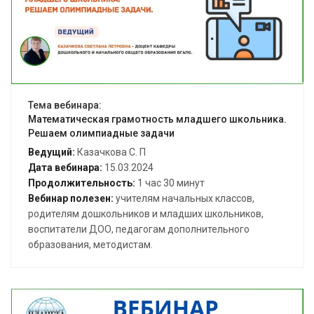
Открыть вебинар
Тема вебинара:
Математическая грамотность младшего школьника.
Решаем олимпиадные задачи
Ведущий:
Казачкова С. П
Дата вебинара:
15.03.2024
Продолжительность:
1 час 30 минут
Вебинар полезен:
учителям начальных классов,
родителям дошкольников и младших школьников,
воспитатели ДОО, педагогам дополнительного
образования, методистам.