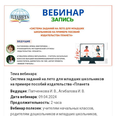
Открыть вебинар
Тема вебинара:
Система заданий на лето для младших школьников
на примере пособий издательства «Планета
Ведущие:
Папченкова И. В., Агибалова И. В.
Дата вебинара:
09.04.2024
Продолжительность:
2 часа
Вебинар полезен:
учителям начальных классов,
родителям дошкольников и младших школьников,