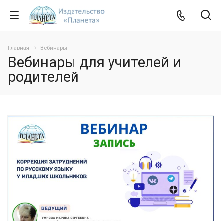
Главная
Вебинары
Вебинары для учителей и
родителей
Открыть вебинар