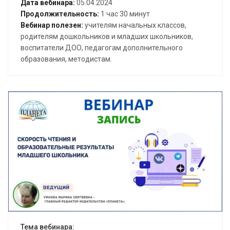
Дата вебинара:
05.04.2024
Продолжительность:
1 час 30 минут
Вебинар полезен:
учителям начальных классов,
родителям дошкольников и младших школьников,
воспитатели ДОО, педагогам дополнительного
образования, методистам.
Открыть вебинар
Тема вебинара: