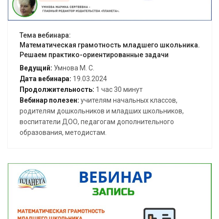
Тема вебинара:
Математическая грамотность младшего школьника.
Решаем практико-ориентированные задачи
Ведущий:
Умнова М. С.
Дата вебинара:
19.03.2024
Продолжительность:
1 час 30 минут
Вебинар полезен:
учителям начальных классов,
родителям дошкольников и младших школьников,
воспитатели ДОО, педагогам дополнительного
образования, методистам.