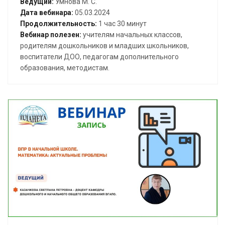
Ведущий:
Умнова М. С.
Дата вебинара:
05.03.2024
Продолжительность:
1 час 30 минут
Вебинар полезен:
учителям начальных классов,
родителям дошкольников и младших школьников,
воспитатели ДОО, педагогам дополнительного
образования, методистам.
Открыть вебинар