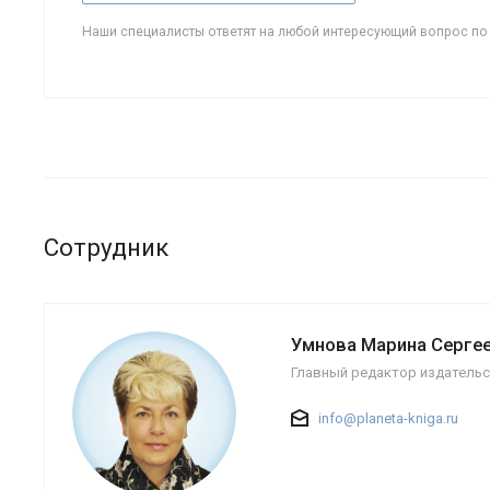
Наши специалисты ответят на любой интересующий вопрос по
Сотрудник
Умнова Марина Серге
Главный редактор издательс
info@planeta-kniga.ru