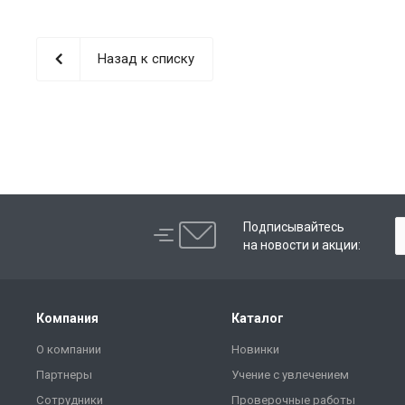
Назад к списку
Подписывайтесь
на новости и акции:
Компания
Каталог
О компании
Новинки
Партнеры
Учение с увлечением
Сотрудники
Проверочные работы