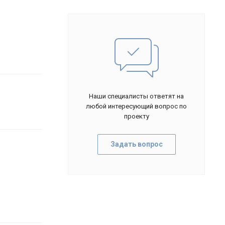
Наши специалисты ответят на
любой интересующий вопрос по
проекту
Задать вопрос