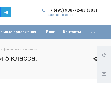
+7 (495) 988-72-83 (303)
Заказать звонок
льные приложения
Блог
Контакты
 и финансовая грамотность
 5 класса: