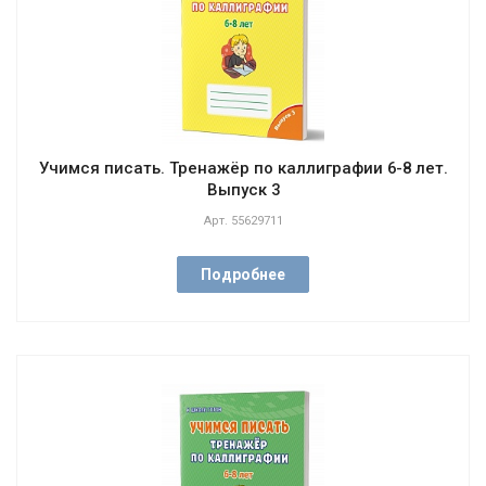
Учимся писать. Тренажёр по каллиграфии 6-8 лет.
Выпуск 3
Арт.
55629711
Подробнее