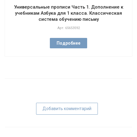
Универсальные прописи Часть 1. Дополнение к
учебникам Азбука для 1 класса. Классическая
система обучению письму
Арт.
65653592
Подробнее
Добавить комментарий