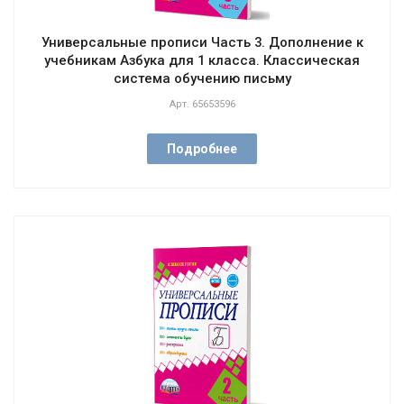
Универсальные прописи Часть 3. Дополнение к
учебникам Азбука для 1 класса. Классическая
система обучению письму
Арт.
65653596
Подробнее