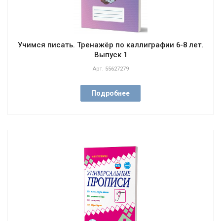
Учимся писать. Тренажёр по каллиграфии 6-8 лет.
Выпуск 1
Арт.
55627279
Подробнее