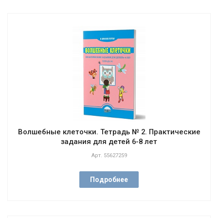
Волшебные клеточки. Тетрадь № 2. Практические
задания для детей 6-8 лет
Арт.
55627259
Подробнее