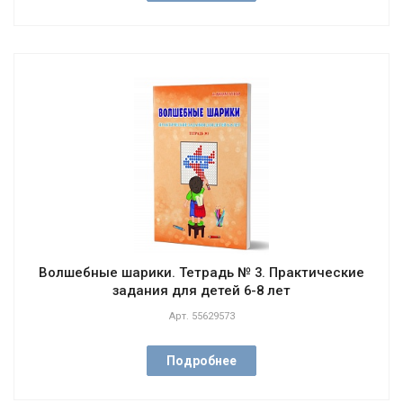
Волшебные шарики. Тетрадь № 3. Практические
задания для детей 6-8 лет
Арт.
55629573
Подробнее