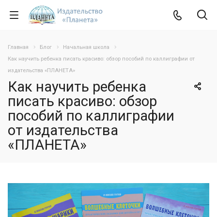
Главная
Блог
Начальная школа
Как научить ребенка писать красиво: обзор пособий по каллиграфии от
издательства «ПЛАНЕТА»
Как научить ребенка
писать красиво: обзор
пособий по каллиграфии
от издательства
«ПЛАНЕТА»