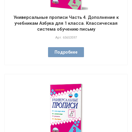
Универсальные прописи Часть 4. Дополнение к
учебникам Азбука для 1 класса. Классическая
система обучению письму
Арт.
65653597
Подробнее