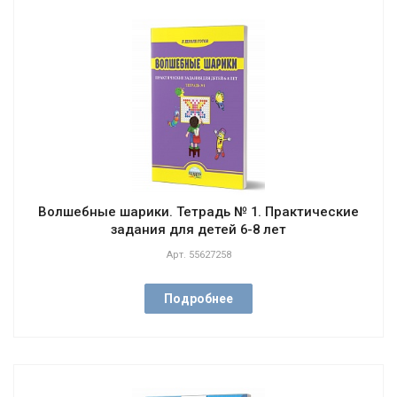
Волшебные шарики. Тетрадь № 1. Практические
задания для детей 6-8 лет
Арт.
55627258
Подробнее