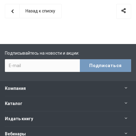
Назад к списку
Подписывайтесь на новости и акции:
Компания
Каталог
Издать книгу
Вебинары