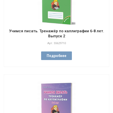
Учимся писать. Тренажёр по каллиграфии 6-8 лет.
Выпуск 2
Арт.
55629710
Подробнее