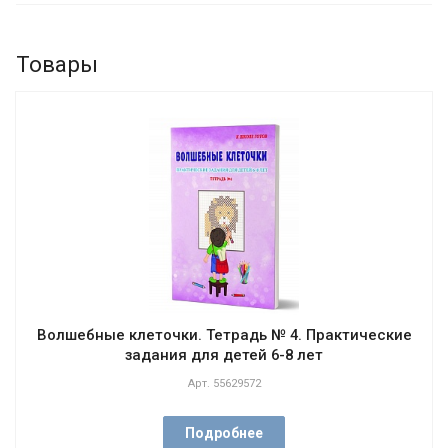
Товары
Волшебные клеточки. Тетрадь № 4. Практические
задания для детей 6-8 лет
Арт.
55629572
Подробнее