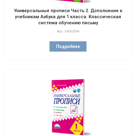
Универсальные прописи Часть 2. Дополнение к
учебникам Азбука для 1 класса. Классическая
система обучению письму
Арт.
65653594
Подробнее