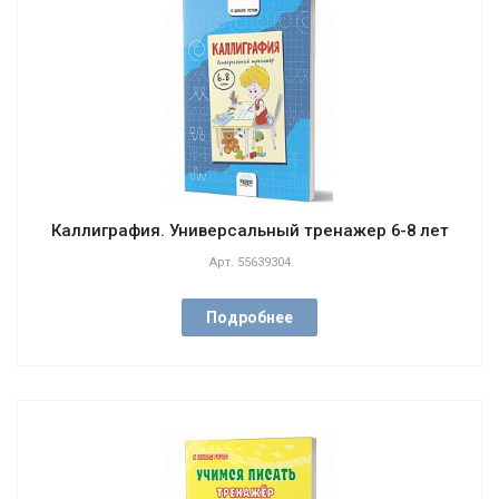
Каллиграфия. Универсальный тренажер 6-8 лет
Арт.
55639304
Подробнее