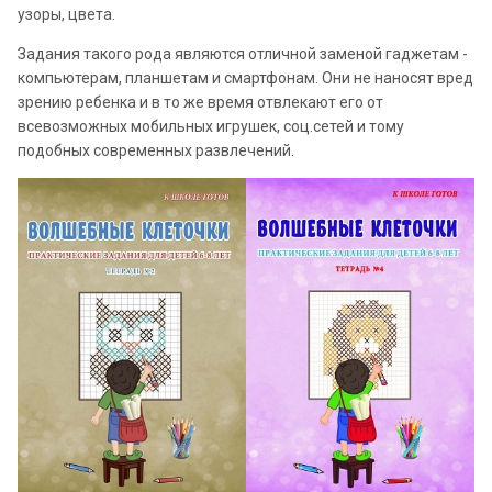
узоры, цвета.
Задания такого рода являются отличной заменой гаджетам -
компьютерам, планшетам и смартфонам. Они не наносят вред
зрению ребенка и в то же время отвлекают его от
всевозможных мобильных игрушек, соц.сетей и тому
подобных современных развлечений.