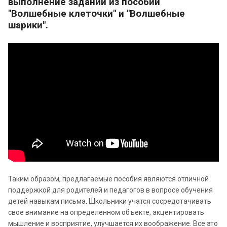
выполнение заданий из пособий
"Волшебные клеточки" и "Волшебные
шарики".
Таким образом, предлагаемые пособия являются отличной
поддержкой для родителей и педагогов в вопросе обучения
детей навыкам письма. Школьники учатся сосредотачивать
свое внимание на определенном объекте, акцентировать
мышление и восприятие, улучшается их воображение. Все это