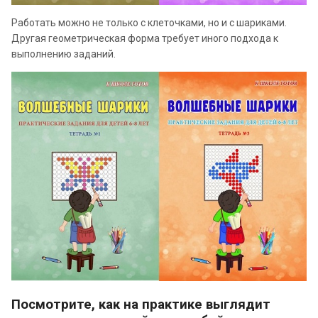
Работать можно не только с клеточками, но и с шариками.
Другая геометрическая форма требует иного подхода к
выполнению заданий.
Посмотрите, как на практике выглядит