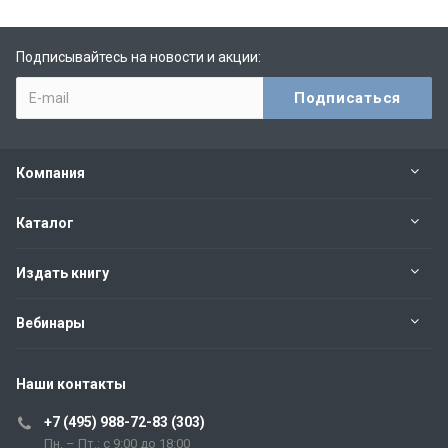
Подписывайтесь на новости и акции:
Компания
Каталог
Издать книгу
Вебинары
Наши контакты
+7 (495) 988-72-83 (303)
Пн. – Пт.: с 9:00 до 18:00