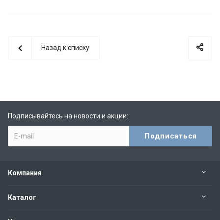
Назад к списку
Подписывайтесь на новости и акции:
Компания
Каталог