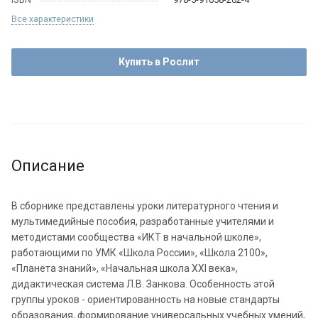
Все характеристики
Купить в Рослит
Описание
В сборнике представлены уроки литературного чтения и
мультимедийные пособия, разработанные учителями и
методистами сообщества «ИКТ в начальной школе»,
работающими по УМК «Школа России», «Школа 2100»,
«Планета знаний», «Начальная школа XXI века»,
дидактическая система Л.В. Занкова. Особенность этой
группы уроков - ориентированность на новые стандарты
образования, формирование универсальных учебных умений,