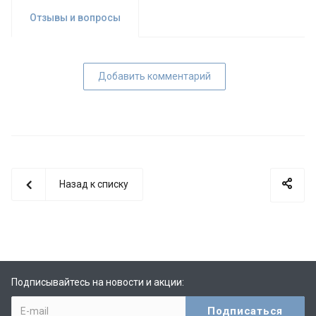
Отзывы и вопросы
Добавить комментарий
Назад к списку
Подписывайтесь на новости и акции: