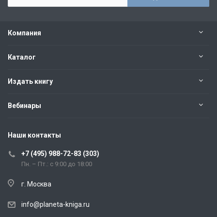
Компания
Каталог
Издать книгу
Вебинары
Наши контакты
+7 (495) 988-72-83 (303)
Пн. – Пт.: с 9:00 до 18:00
г. Москва
info@planeta-kniga.ru