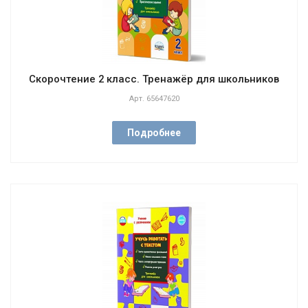
Скорочтение 2 класс. Тренажёр для школьников
Арт.
65647620
Подробнее