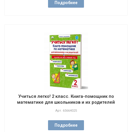
Подробнее
Учиться легко! 2 класс. Книга-помощник по
математике для школьников и их родителей
Арт.
65664025
Подробнее