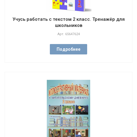
Учусь работать с текстом 2 класс. Тренажёр для
школьников
Арт.
65647624
Подробнее