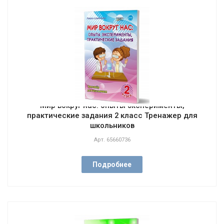
Мир вокруг нас: опыты эксперименты,
практические задания 2 класс Тренажер для
школьников
Арт.
65660736
Подробнее