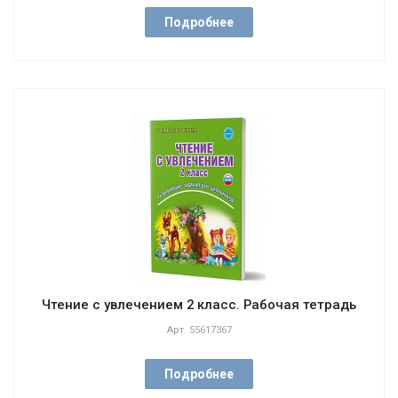
Подробнее
Чтение с увлечением 2 класс. Рабочая тетрадь
Арт.
55617367
Подробнее