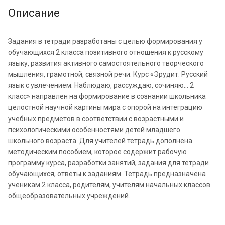
Описание
Задания в тетради разработаны с целью формирования у
обучающихся 2 класса позитивного отношения к русскому
языку, развития активного самостоятельного творческого
мышления, грамотной, связной речи. Курс «Эрудит. Русский
язык с увлечением. Наблюдаю, рассуждаю, сочиняю... 2
класс» направлен на формирование в сознании школьника
целостной научной картины мира с опорой на интеграцию
учебных предметов в соответствии с возрастными и
психологическими особенностями детей младшего
школьного возраста. Для учителей тетрадь дополнена
методическим пособием, которое содержит рабочую
программу курса, разработки занятий, задания для тетради
обучающихся, ответы к заданиям. Тетрадь предназначена
ученикам 2 класса, родителям, учителям начальных классов
общеобразовательных учреждений.