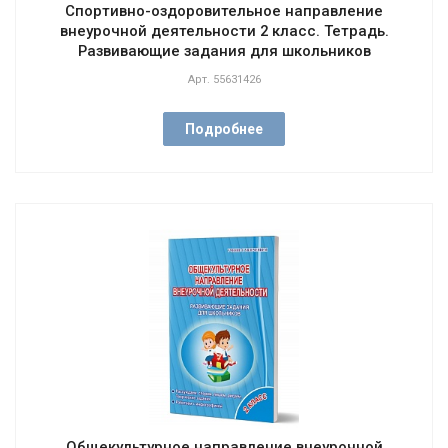
Спортивно-оздоровительное направление
внеурочной деятельности 2 класс. Тетрадь.
Развивающие задания для школьников
Арт.
55631426
Подробнее
Общекультурное направление внеурочной