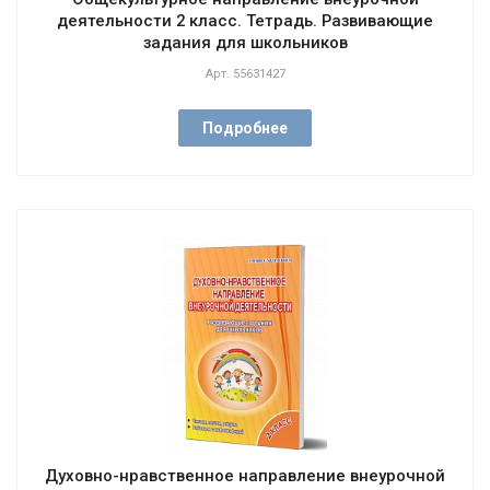
деятельности 2 класс. Тетрадь. Развивающие
задания для школьников
Арт.
55631427
Подробнее
Духовно-нравственное направление внеурочной