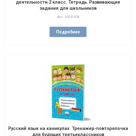
деятельности 2 класс. Тетрадь. Развивающие
задания для школьников
Арт.
55631428
Подробнее
Русский язык на каникулах. Тренажер-повторялочка
для будущих третьеклассников