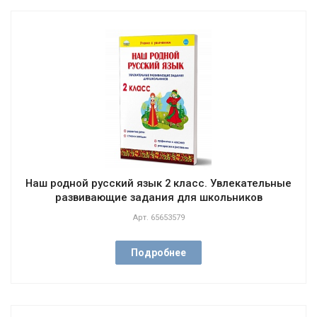
Наш родной русский язык 2 класс. Увлекательные
развивающие задания для школьников
Арт.
65653579
Подробнее