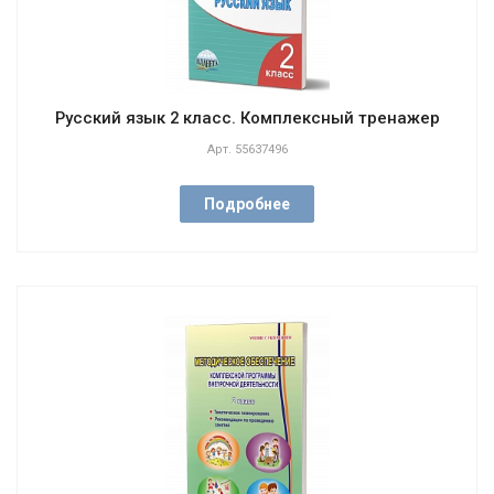
Русский язык 2 класс. Комплексный тренажер
Арт.
55637496
Подробнее