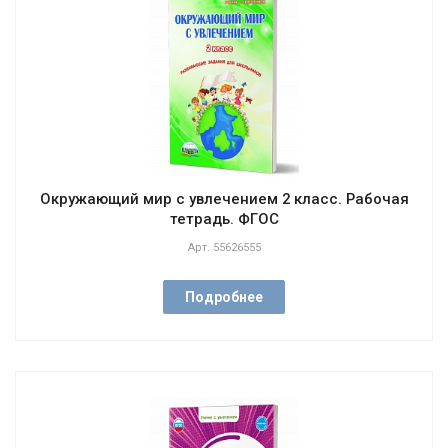
Окружающий мир с увлечением 2 класс. Рабочая
тетрадь. ФГОС
Арт.
55626555
Подробнее