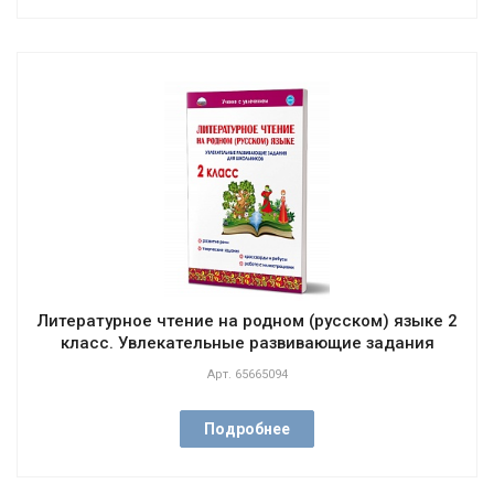
Литературное чтение на родном (русском) языке 2
класс. Увлекательные развивающие задания
Арт.
65665094
Подробнее