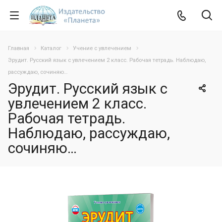
Главная
Каталог
Учение с увлечением
Эрудит. Русский язык с увлечением 2 класс. Рабочая тетрадь. Наблюдаю,
рассуждаю, сочиняю…
Эрудит. Русский язык с
увлечением 2 класс.
Рабочая тетрадь.
Наблюдаю, рассуждаю,
сочиняю…