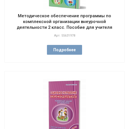
Методическое обеспечение программы по
комплексной организации внеурочной
деятельности 2 класс. Пособие для учителя
Арт.
55631978
Подробнее