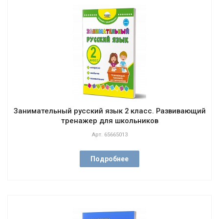
Занимательный русский язык 2 класс. Развивающий
тренажер для школьников
Арт.
65665013
Подробнее