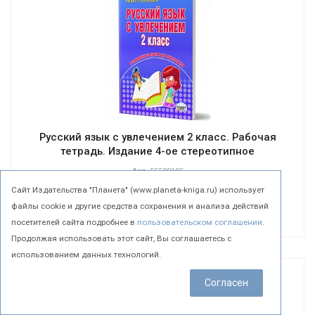
Русский язык с увлечением 2 класс. Рабочая
тетрадь. Издание 4-ое стереотипное
Арт.
55590105
Cайт Издательства "Планета" (www.planeta-kniga.ru) использует
Подробнее
файлы cookie и другие средства сохранения и анализа действий
посетителей сайта подробнее в
пользовательском соглашении
.
Продолжая использовать этот сайт, Вы соглашаетесь с
использованием данных технологий.
Согласен