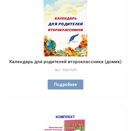
Календарь для родителей второклассника (домик)
Арт.
55637639
Подробнее