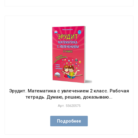
Эрудит. Математика с увлечением 2 класс. Рабочая
тетрадь. Думаю, решаю, доказываю...
Арт.
55620575
Подробнее