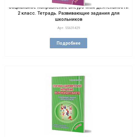
Социальное направление внеурочной деятельности
2 класс. Тетрадь. Развивающие задания для
школьников
Арт.
55631429
Подробнее