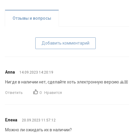
Отзывы и вопросы
Добавить комментарий
Anna
14.09.2023 14:20:19
Нигде в наличии нет, сделайте хоть электронную версию 🙏🏼
Ответить
0
Нравится
Елена
20.09.2023 11:57:12
Можно ли ожидать их в наличии?