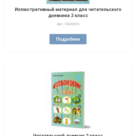
Иллюстративный материал для читательского
дневника 2 класс
Арт.
55630375
Подробнее
Читательский дневник 2 класс