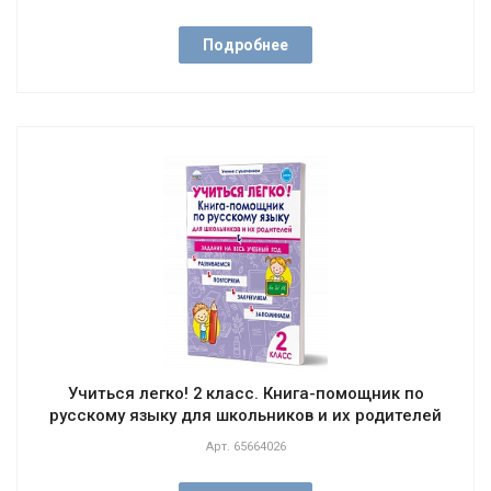
Подробнее
Учиться легко! 2 класс. Книга-помощник по
русскому языку для школьников и их родителей
Арт.
65664026