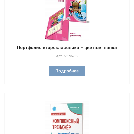
Портфолио второклассника + цветная папка
Арт.
55595732
Подробнее