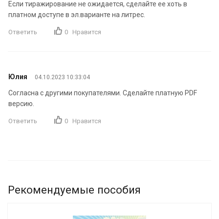
Если тиражирование не ожидается, сделайте ее хоть в
платном доступе в эл.варианте на литрес.
Ответить
0
Нравится
Юлия
04.10.2023 10:33:04
Согласна с другими покупателями. Сделайте платную PDF
версию.
Ответить
0
Нравится
Рекомендуемые пособия