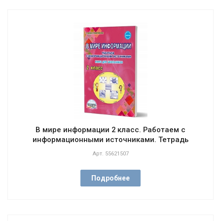
В мире информации 2 класс. Работаем с
информационными источниками. Тетрадь
Арт.
55621507
Подробнее