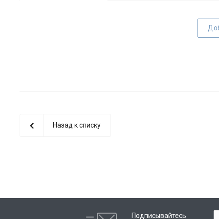
До
Назад к списку
Подписывайтесь