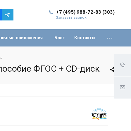
+7 (495) 988-72-83 (303)
Заказать звонок
льные приложения
Блог
Контакты
ск
пособие ФГОС + CD-диск