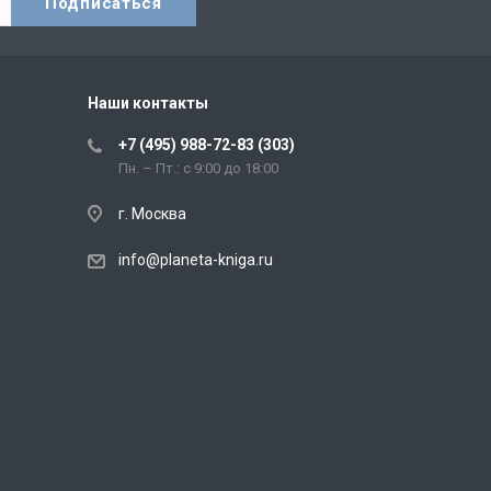
Наши контакты
+7 (495) 988-72-83 (303)
Пн. – Пт.: с 9:00 до 18:00
г. Москва
info@planeta-kniga.ru