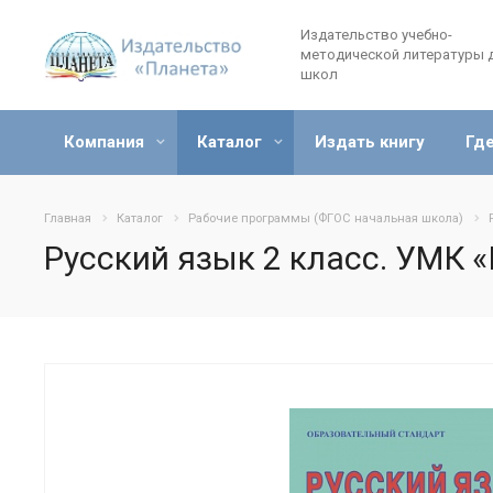
Издательство учебно-
методической литературы 
школ
Компания
Каталог
Издать книгу
Где
Главная
Каталог
Рабочие программы (ФГОС начальная школа)
Русский язык 2 класс. УМК 