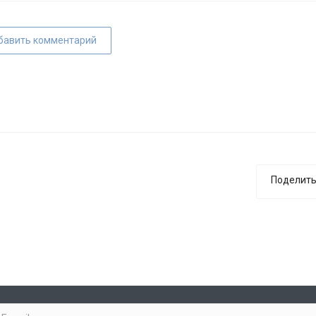
бавить комментарий
Поделить