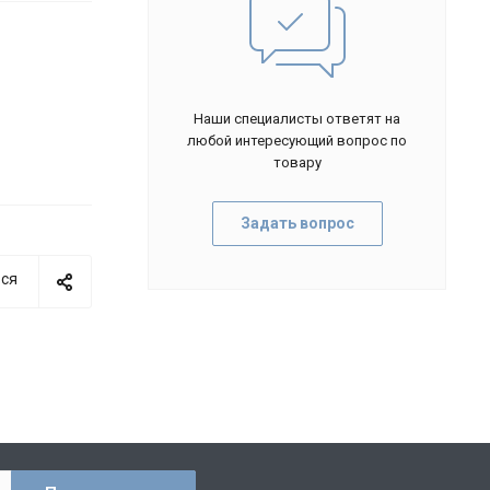
Наши специалисты ответят на
любой интересующий вопрос по
товару
Задать вопрос
ся