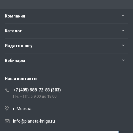
Компания
Каталог
Издать книгу
Вебинары
Наши контакты
+7 (495) 988-72-83 (303)
Пн. – Пт.: с 9:00 до 18:00
г. Москва
info@planeta-kniga.ru