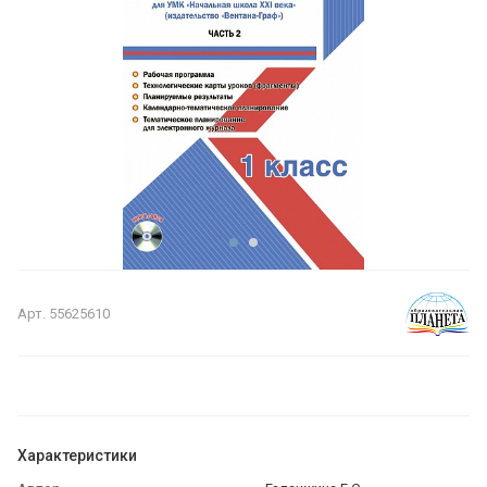
Арт.
55625610
Характеристики