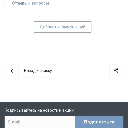
Отзывы и вопросы
Добавить комментарий
Назад к списку
Подписывайтесь на новости и акции: