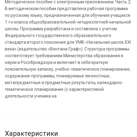
Методическое пособие с электронным приложением. Часть 2.
В методическом пособии представлена рабочая программа
по русскому языку, предназначенная для обучения учащихся
1-го класса общеобразовательной четырехлетней начальной
школы. Программа разработана и составлена с учетом
Федерального государственного образовательного
стандарта второго поколения для УМК «Начальная школа XXI
века» (издательство «Вентана-Граф»). Структура программы
соответствует требованиям Министерства образования и
науки и Рособрнадзора и включает в себя краткую
пояснительную записку, учебно-тематическое планирование,
содержание программы, планируемые личностные,
метапредметные и предметные результаты, календарно-
тематическое планирование (с характеристикой
деятельности ученика на
Характеристики