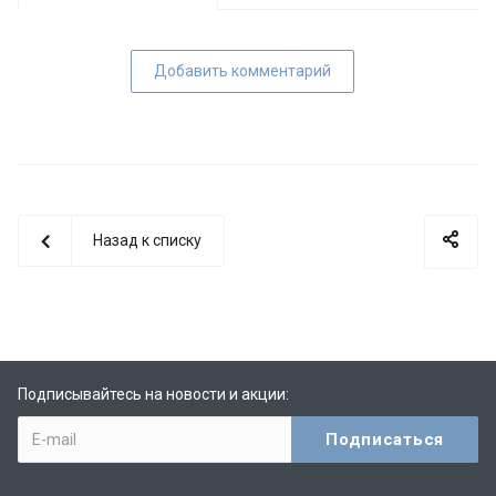
Добавить комментарий
Назад к списку
Подписывайтесь на новости и акции: