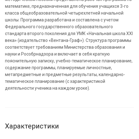
математике, предназначенная для обучения учащихся 3-го
класса общеобразовательной четырехлетней начальной
школы. Программа разработана и составлена с учетом
Федерального государственного образовательного
стандарта второго поколения для УМК «Начальная школа XXI
века» (издательство «Вентана-Граф»). Структура программы
соответствует требованиям Министерства образования и
науки и Рособрнадзора и включает в себя краткую
пояснительную записку, учебно-тематическое планирование,
содержание программы, планируемые личностные,
метапредметные и предметные результаты, календарно-
тематическое планирование (с характеристикой
деятельности ученика на каждом уроке).
Характеристики