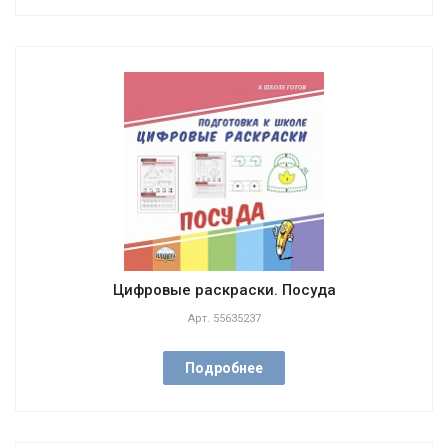
Цифровые раскраски. Посуда
Арт.
55635237
Подробнее