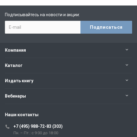
Подписывайтесь на новости и акции:
Компания
Каталог
Издать книгу
Вебинары
Наши контакты
+7 (495) 988-72-83 (303)
Пн. – Пт.: с 9:00 до 18:00