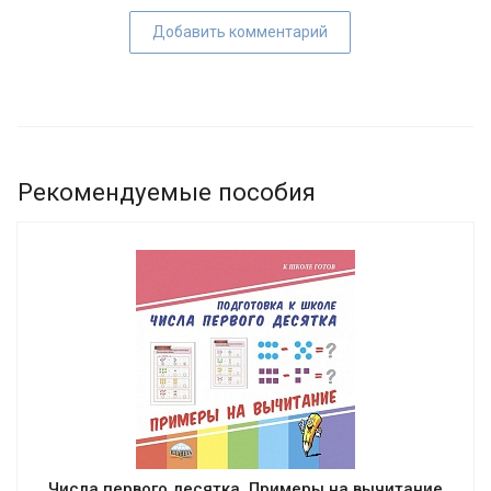
Добавить комментарий
Рекомендуемые пособия
Числа первого десятка. Примеры на вычитание