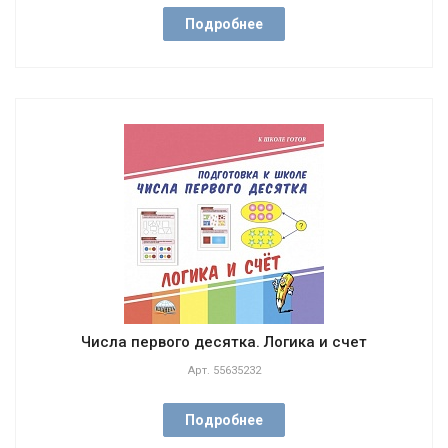
Подробнее
Числа первого десятка. Логика и счет
Арт.
55635232
Подробнее