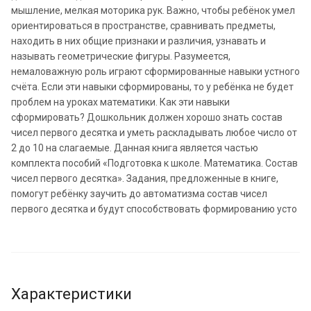
мышление, мелкая моторика рук. Важно, чтобы ребёнок умел
ориентироваться в пространстве, сравнивать предметы,
находить в них общие признаки и различия, узнавать и
называть геометрические фигуры. Разумеется,
немаловажную роль играют сформированные навыки устного
счёта. Если эти навыки сформированы, то у ребёнка не будет
проблем на уроках математики. Как эти навыки
сформировать? Дошкольник должен хорошо знать состав
чисел первого десятка и уметь раскладывать любое число от
2 до 10 на слагаемые. Данная книга является частью
комплекта пособий «Подготовка к школе. Математика. Состав
чисел первого десятка». Задания, предложенные в книге,
помогут ребёнку заучить до автоматизма состав чисел
первого десятка и будут способствовать формированию усто
Характеристики