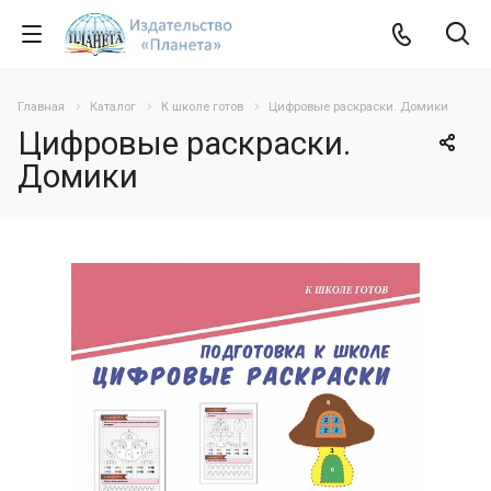
Главная
Каталог
К школе готов
Цифровые раскраски. Домики
Цифровые раскраски.
Домики