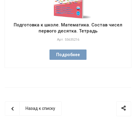
Подготовка к школе. Математика. Состав чисел
первого десятка. Тетрадь
Арт.
55635216
Подробнее
Назад к списку