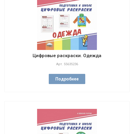
Цифровые раскраски. Одежда
Арт.
55635236
Подробнее