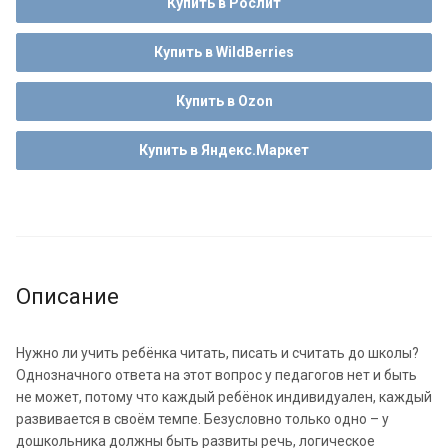
Купить в Рослит
Купить в WildBerries
Купить в Ozon
Купить в Яндекс.Маркет
Описание
Нужно ли учить ребёнка читать, писать и считать до школы?
Однозначного ответа на этот вопрос у педагогов нет и быть
не может, потому что каждый ребёнок индивидуален, каждый
развивается в своём темпе. Безусловно только одно – у
дошкольника должны быть развиты речь, логическое