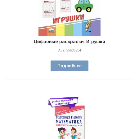
Цифровые раскраски. Игрушки
Арт.
55635234
Подробнее