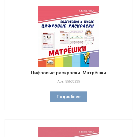
Цифровые раскраски. Матрёшки
Арт.
55635235
Подробнее