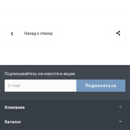
Назад к списку
Подписывайтесь на новости и акции:
Компания
Каталог