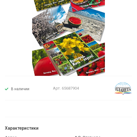
Арт.
65687904
В наличии
Характеристики