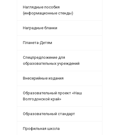
Наглядные пособия
(информационные стенды)
Наградные бланки
Планета-Детям
Спецпредложение для
образовательных учреждений
Внесерийные издания
Образовательный проект «Наш
Волгодонской край»
Образовательный стандарт
Профильная школа