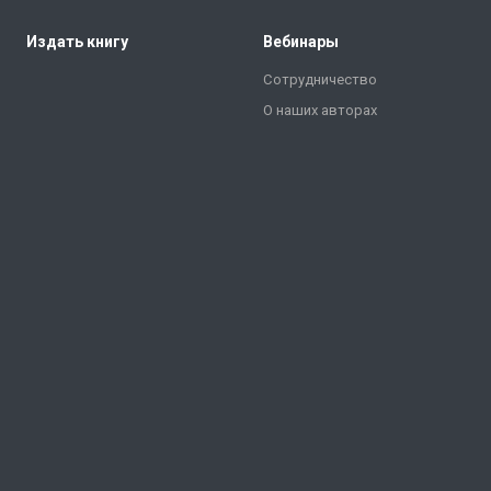
Издать книгу
Вебинары
Сотрудничество
О наших авторах