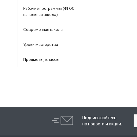
Рабочие программы (ФГОС
начальная школа)
Современная школа
Уроки мастерства
Предметы, классы
Подписывайтесь
на новости и акции: