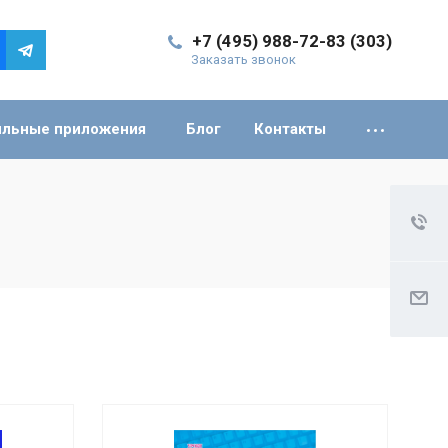
+7 (495) 988-72-83 (303)
Заказать звонок
льные приложения
Блог
Контакты