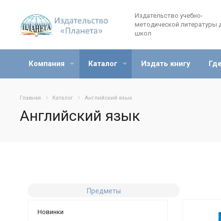
Издательство учебно-
методической литературы 
школ
Компания
Каталог
Издать книгу
Где
Главная
Каталог
Английский язык
Английский язык
Предметы
Новинки