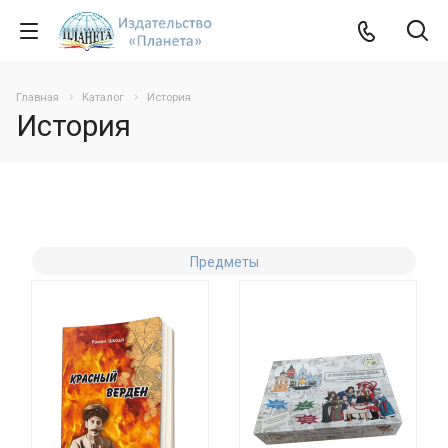
Главная
Каталог
История
История
Предметы