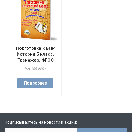
Подготовка к ВПР
История 5 класс.
Тренажер. ФГОС
Арт.
55626557
Подробнее
Подписывайтесь на новости и акции: