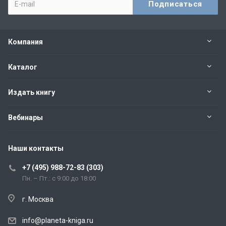
Компания
Каталог
Издать книгу
Вебинары
Наши контакты
+7 (495) 988-72-83 (303)
Пн. – Пт.: с 9:00 до 18:00
г. Москва
info@planeta-kniga.ru