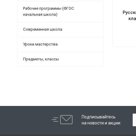
Рабочие программы (ФГОС
Русск
начальная школа)
кла
Современная школа
Уроки мастерства
Предметы, классы
Подписывайтесь
на новости и акции: