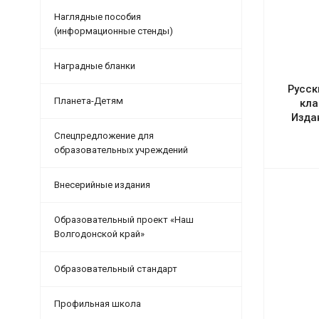
Наглядные пособия
(информационные стенды)
Наградные бланки
Русск
Планета-Детям
кла
Изда
Спецпредложение для
образовательных учреждений
Внесерийные издания
Образовательный проект «Наш
Волгодонской край»
Образовательный стандарт
Профильная школа