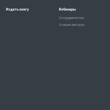
Издать книгу
Вебинары
Сотрудничество
О наших авторах