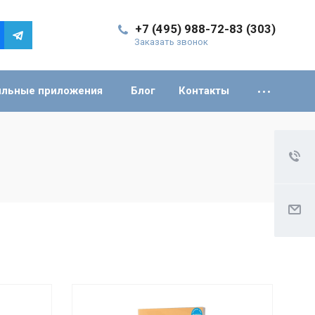
+7 (495) 988-72-83 (303)
Заказать звонок
льные приложения
Блог
Контакты