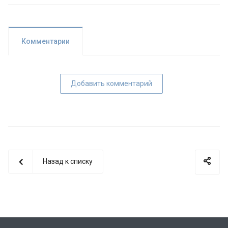
Комментарии
Добавить комментарий
Назад к списку