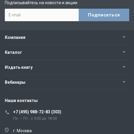
Подписывайтесь на новости и акции:
Компания
Каталог
Издать книгу
Вебинары
Наши контакты
+7 (495) 988-72-83 (303)
Пн. – Пт.: с 9:00 до 18:00
г. Москва