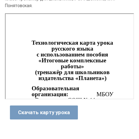
Понятовская.
Скачать карту урока