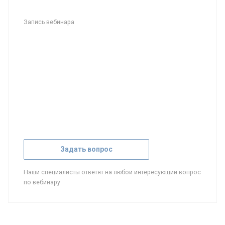
Запись вебинара
Задать вопрос
Наши специалисты ответят на любой интересующий вопрос
по вебинару