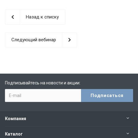
Назад к списку
Следующий вебинар
Подписывайтесь на новости и акции:
Компания
Каталог