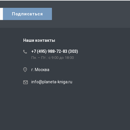
Наши контакты
+7 (495) 988-72-83 (303)
Пн. – Пт.: с 9:00 до 18:00
г. Москва
info@planeta-kniga.ru