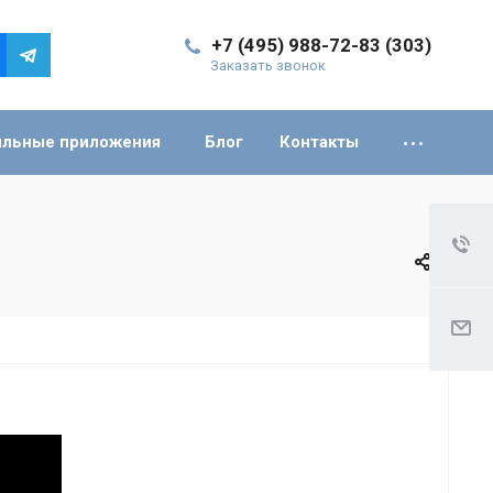
+7 (495) 988-72-83 (303)
Заказать звонок
льные приложения
Блог
Контакты