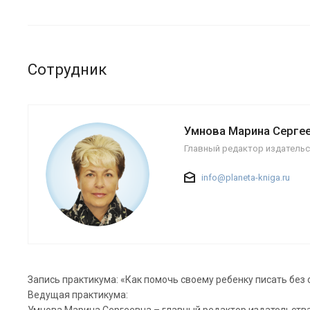
Сотрудник
Умнова Марина Серге
Главный редактор издательс
info@planeta-kniga.ru
Запись практикума: «Как помочь своему ребенку писать без
Ведущая практикума: