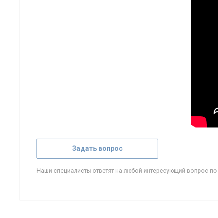
Задать вопрос
Наши специалисты ответят на любой интересующий вопрос по