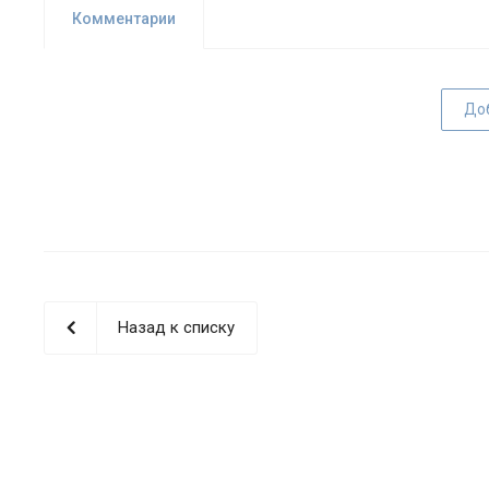
Комментарии
До
Назад к списку