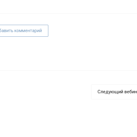
бавить комментарий
Следующий вебин