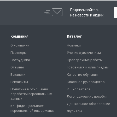
Подписывайтесь
на новости и акции:
Компания
Каталог
О компании
Новинки
Партнеры
Учение с увлечением
Сотрудники
Проверочные работы
Отзывы
Готовимся к олимпиадам
Вакансии
Качество обучения
Реквизиты
Классное руководство
Политика в отношении
К школе готов
обработки персональных
Логопедические пособия
данных
Дошкольное образование
Конфиденциальность
персональной информации
Журналы