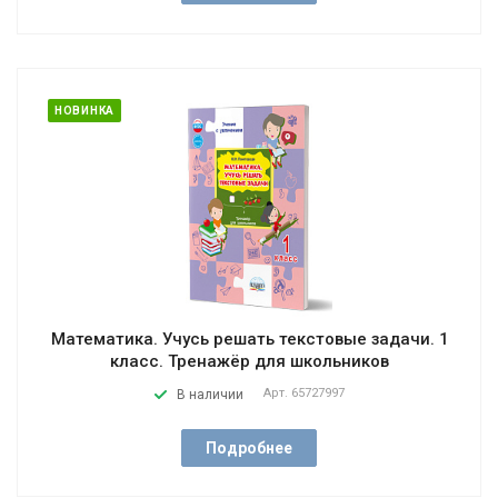
НОВИНКА
Математика. Учусь решать текстовые задачи. 1
класс. Тренажёр для школьников
Арт.
65727997
В наличии
Подробнее