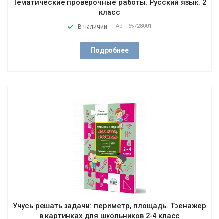
Тематические проверочные работы. Русский язык. 2
класс
Арт.
65728001
В наличии
Подробнее
Учусь решать задачи: периметр, площадь. Тренажер
в картинках для школьников 2-4 класс