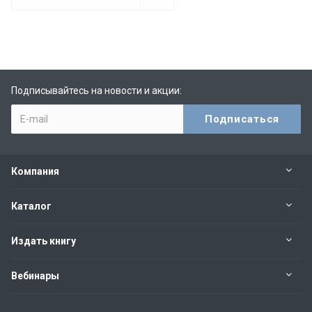
Подписывайтесь на новости и акции:
Компания
Каталог
Издать книгу
Вебинары