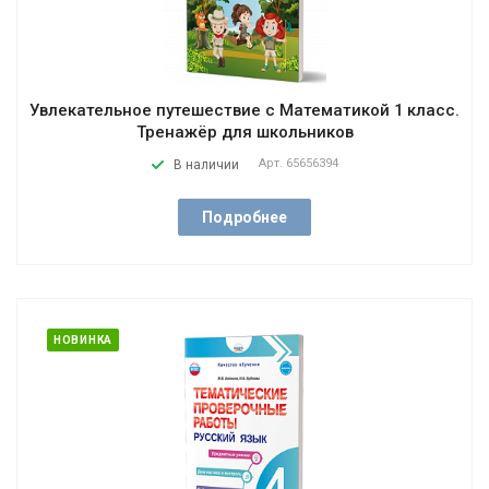
Увлекательное путешествие с Математикой 1 класс.
Тренажёр для школьников
Арт.
65656394
В наличии
Подробнее
НОВИНКА