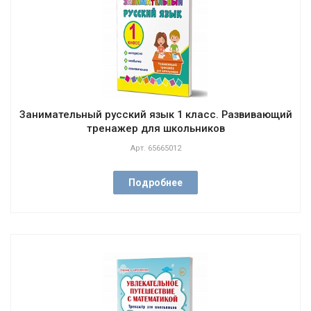
Занимательный русский язык 1 класс. Развивающий
тренажер для школьников
Арт.
65665012
Подробнее