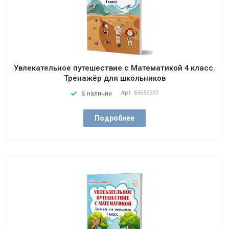
Увлекательное путешествие с Математикой 4 класс.
Тренажёр для школьников
Арт.
65656397
В наличии
Подробнее