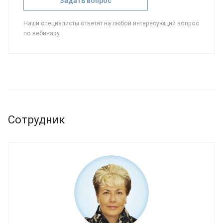
Задать вопрос
Наши специалисты ответят на любой интересующий вопрос
по вебинару
Сотрудник