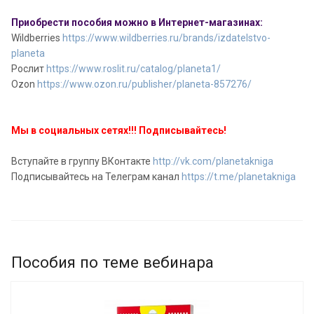
Приобрести пособия можно в Интернет-магазинах:
Wildberries
https://www.wildberries.ru/brands/izdatelstvo-
planeta
Рослит
https://www.roslit.ru/catalog/planeta1/
Ozon
https://www.ozon.ru/publisher/planeta-857276/
Мы в социальных сетях!!! Подписывайтесь!
Вступайте в группу ВКонтакте
http://vk.com/planetakniga
Подписывайтесь на Телеграм канал
https://t.me/planetakniga
Пособия по теме вебинара