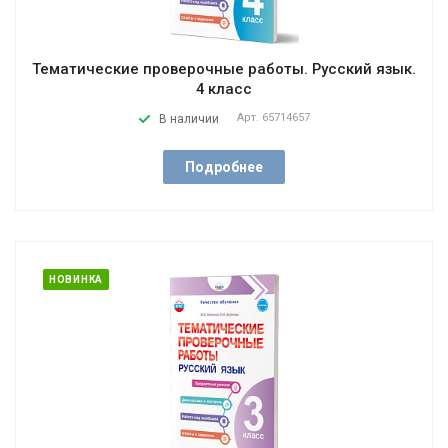
Тематические проверочные работы. Русский язык.
4 класс
Арт.
65714657
В наличии
Подробнее
НОВИНКА