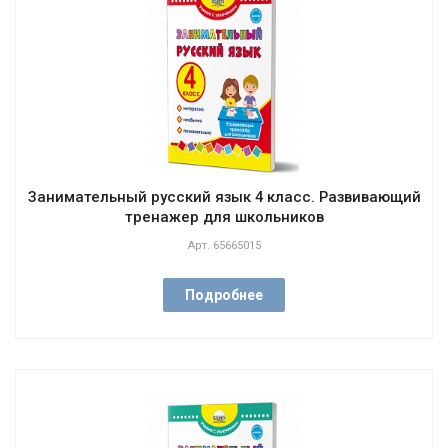
Занимательный русский язык 4 класс. Развивающий
тренажер для школьников
Арт.
65665015
Подробнее