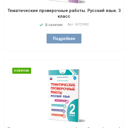
Тематические проверочные работы. Русский язык. 3
класс
Арт.
65721892
В наличии
Подробнее
НОВИНКА