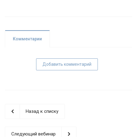
Комментарии
Добавить комментарий
Назад к списку
Следующий вебинар