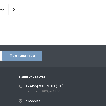
ар
Наши контакты
+7 (495) 988-72-83 (303)
Пн. – Пт.: с 9:00 до 18:00
г. Москва