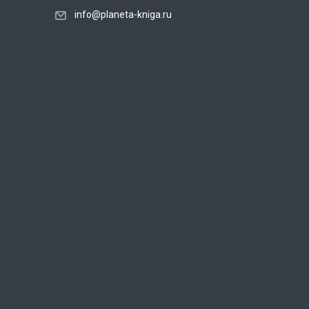
info@planeta-kniga.ru