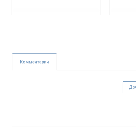
Комментарии
До