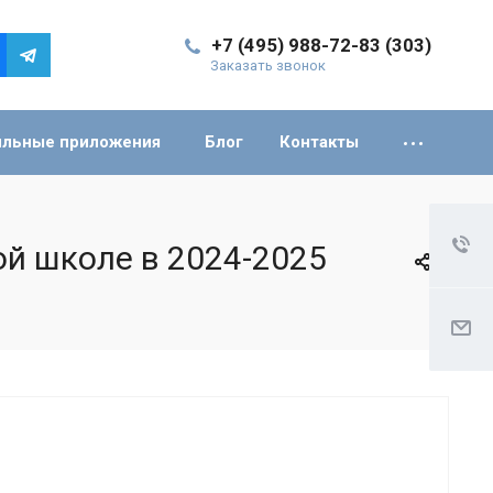
+7 (495) 988-72-83 (303)
Заказать звонок
льные приложения
Блог
Контакты
ой школе в 2024-2025