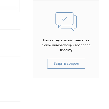
Наши специалисты ответят на
любой интересующий вопрос по
проекту
Задать вопрос