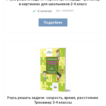
в картинках для школьников 2-4 класс
Арт.
65656393
В наличии
Подробнее
Учусь решать задачи: скорость, время, расстояние.
Тренажер 3-4 классы