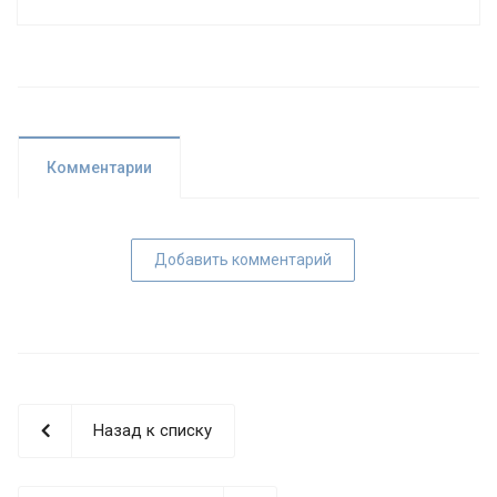
Комментарии
Добавить комментарий
Назад к списку