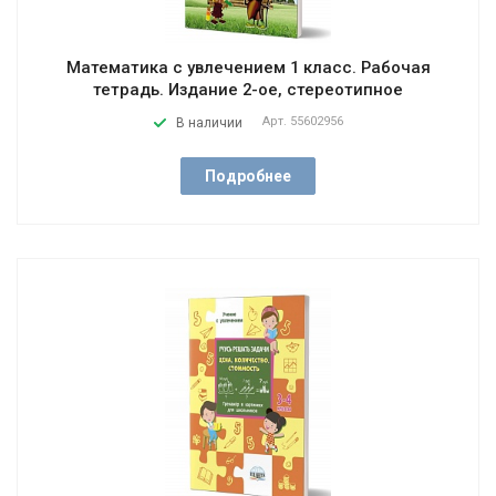
Математика с увлечением 1 класс. Рабочая
тетрадь. Издание 2-ое, стереотипное
Арт.
55602956
В наличии
Подробнее