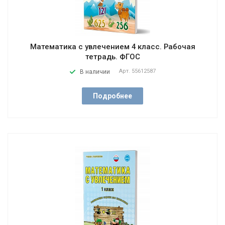
Математика с увлечением 4 класс. Рабочая
тетрадь. ФГОС
Арт.
55612587
В наличии
Подробнее