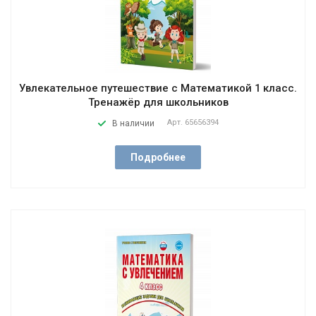
Увлекательное путешествие с Математикой 1 класс.
Тренажёр для школьников
Арт.
65656394
В наличии
Подробнее