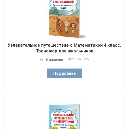
Увлекательное путешествие с Математикой 4 класс.
Тренажёр для школьников
Арт.
65656397
В наличии
Подробнее