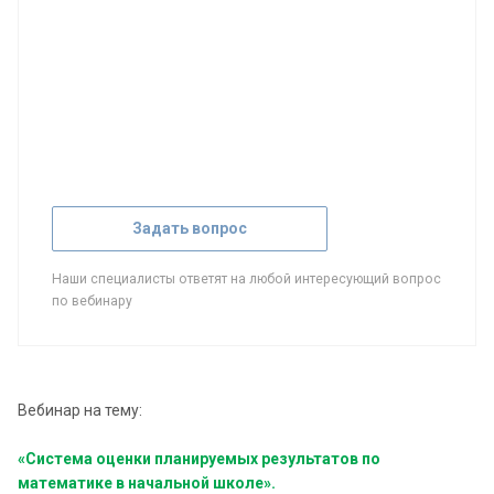
Задать вопрос
Наши специалисты ответят на любой интересующий вопрос
по вебинару
Вебинар на тему:
«Система оценки планируемых результатов по
математике в начальной школе».