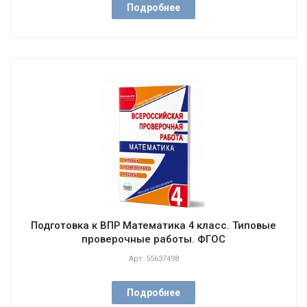
Подробнее
Подготовка к ВПР Математика 4 класс. Типовые
проверочные работы. ФГОС
Арт.
55637498
Подробнее