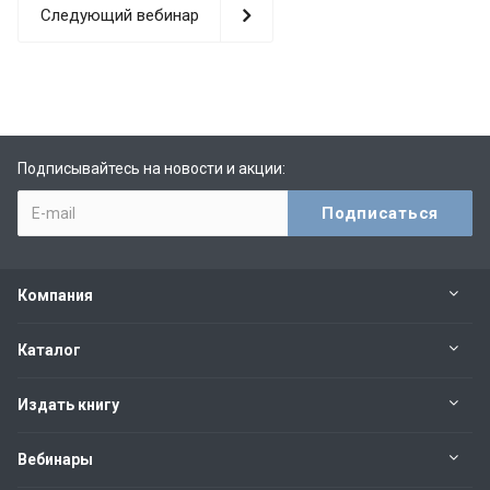
Следующий вебинар
Подписывайтесь на новости и акции:
Компания
Каталог
Издать книгу
Вебинары