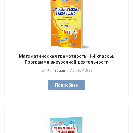
Математическая грамотность. 1-4 классы.
Программа внеурочной деятельности
Арт.
65713996
В наличии
Подробнее