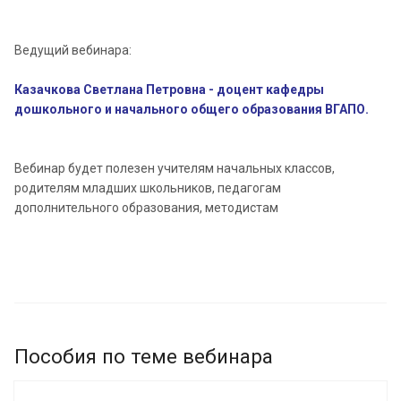
Ведущий вебинара:
Казачкова Светлана Петровна - доцент кафедры
дошкольного и начального общего образования ВГАПО.
Вебинар будет полезен учителям начальных классов,
родителям младших школьников, педагогам
дополнительного образования, методистам
Пособия по теме вебинара