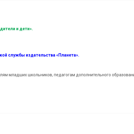
дители и дети».
кой службы издательства «Планета».
елям младших школьников, педагогам дополнительного образован