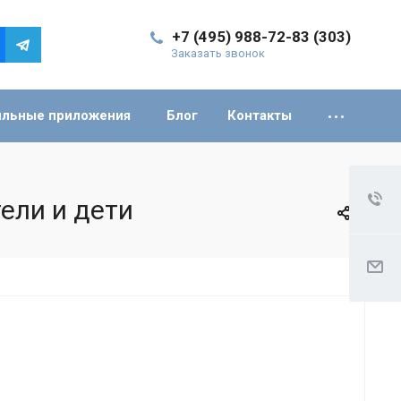
+7 (495) 988-72-83 (303)
Заказать звонок
льные приложения
Блог
Контакты
ели и дети