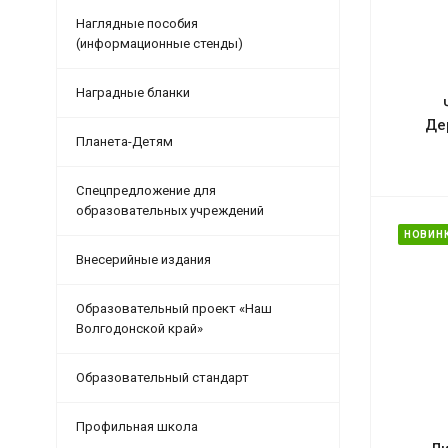
Наглядные пособия
(информационные стенды)
Наградные бланки
Де
Планета-Детям
Спецпредложение для
образовательных учреждений
НОВИН
Внесерийные издания
Образовательный проект «Наш
Волгодонской край»
Образовательный стандарт
Профильная школа