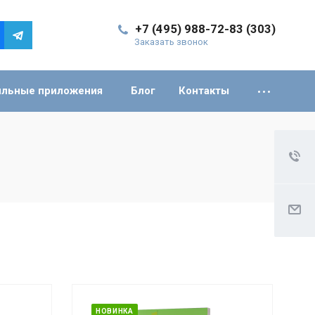
+7 (495) 988-72-83 (303)
Заказать звонок
льные приложения
Блог
Контакты
НОВИНКА