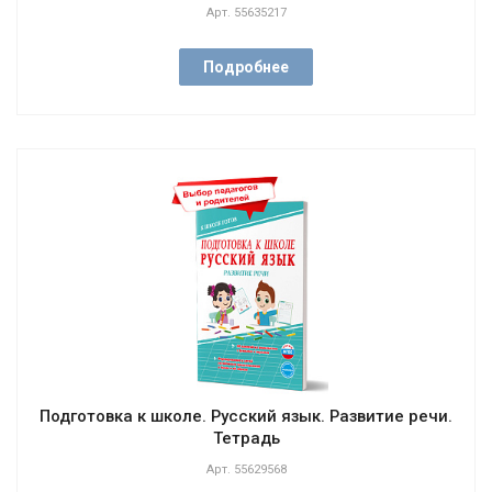
Арт.
55635217
Подробнее
Подготовка к школе. Русский язык. Развитие речи.
Тетрадь
Арт.
55629568