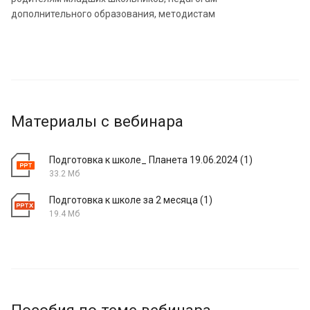
дополнительного образования, методистам
Материалы с вебинара
Подготовка к школе_ Планета 19.06.2024 (1)
33.2 Мб
Подготовка к школе за 2 месяца (1)
19.4 Мб