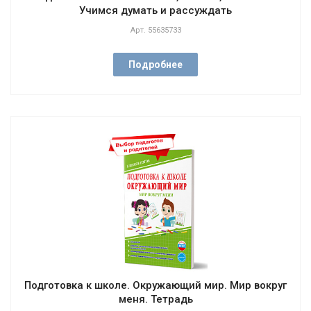
Учимся думать и рассуждать
Арт.
55635733
Подробнее
Подготовка к школе. Окружающий мир. Мир вокруг
меня. Тетрадь