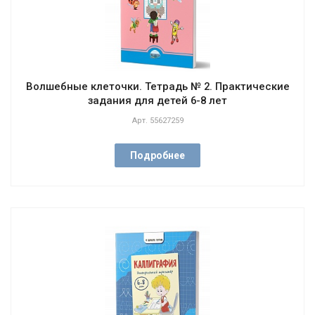
Волшебные клеточки. Тетрадь № 2. Практические
задания для детей 6-8 лет
Арт.
55627259
Подробнее