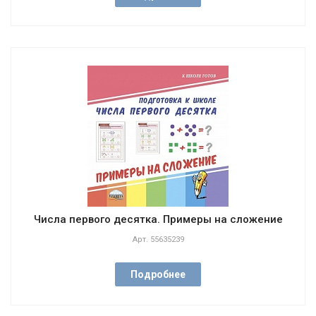
Числа первого десятка. Примеры на сложение
Арт.
55635239
Подробнее