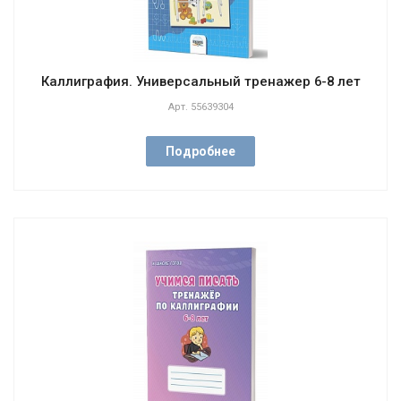
Каллиграфия. Универсальный тренажер 6-8 лет
Арт.
55639304
Подробнее