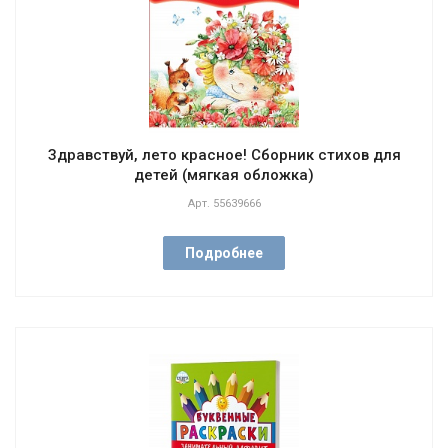
Здравствуй, лето красное! Сборник стихов для
детей (мягкая обложка)
Арт.
55639666
Подробнее