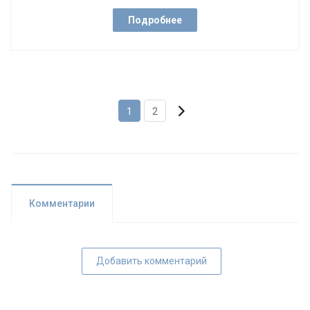
Подробнее
1
2
Комментарии
Добавить комментарий