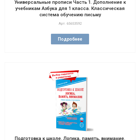
Универсальные прописи Часть 1. Дополнение к
учебникам Азбука для 1 класса. Классическая
система обучению письму
Арт.
65653592
Подробнее
Подготовка к школе. Логика, память, внимание.