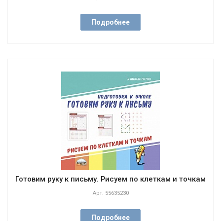
Подробнее
Готовим руку к письму. Рисуем по клеткам и точкам
Арт.
55635230
Подробнее