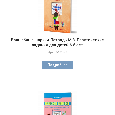
Волшебные шарики. Тетрадь № 3. Практические
задания для детей 6-8 лет
Арт.
55629573
Подробнее