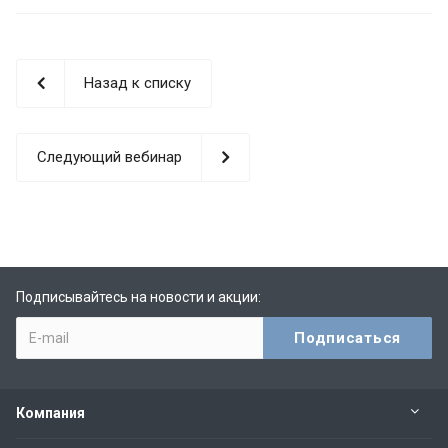
Назад к списку
Следующий вебинар
Подписывайтесь на новости и акции:
Компания