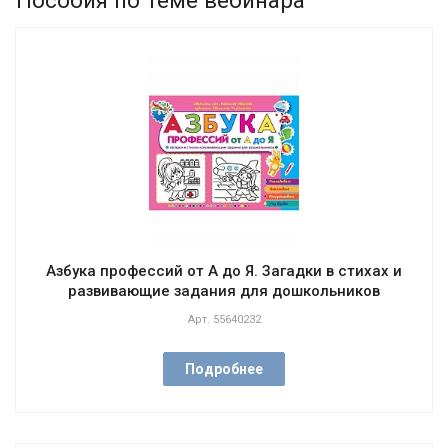
Пособия по теме вебинара
Азбука профессий от А до Я. Загадки в стихах и
развивающие задания для дошкольников
Арт.
55640232
Подробнее