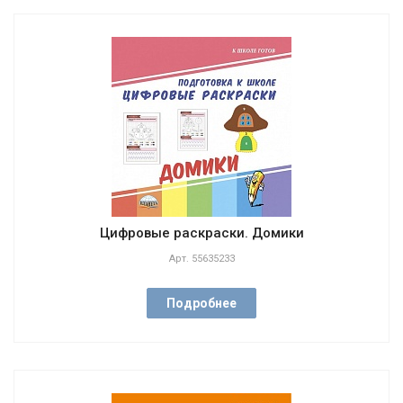
Цифровые раскраски. Домики
Арт.
55635233
Подробнее