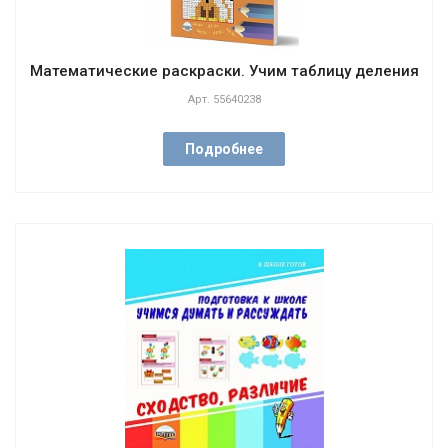
Математические раскраски. Учим таблицу деления
Арт.
55640238
Подробнее