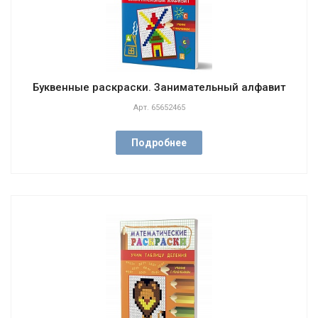
Буквенные раскраски. Занимательный алфавит
Арт.
65652465
Подробнее