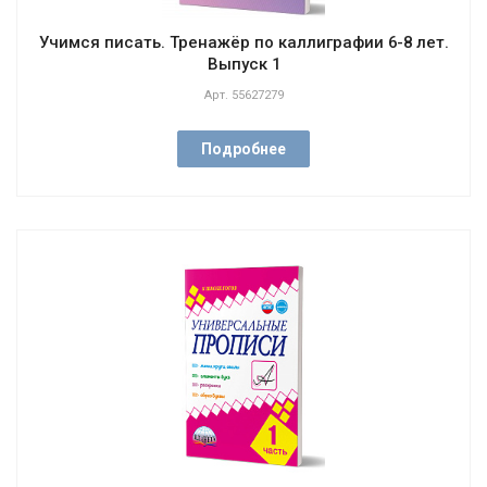
Учимся писать. Тренажёр по каллиграфии 6-8 лет.
Выпуск 1
Арт.
55627279
Подробнее