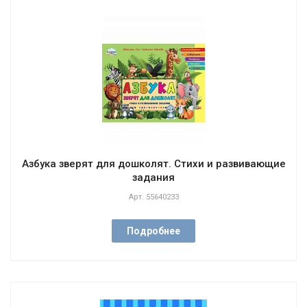
Азбука зверят для дошколят. Стихи и развивающие
задания
Арт.
55640233
Подробнее