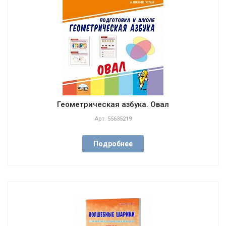
Геометрическая азбука. Овал
Арт.
55635219
Подробнее