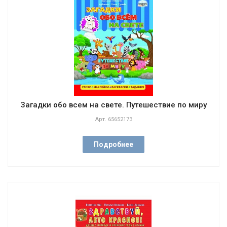
Загадки обо всем на свете. Путешествие по миру
Арт.
65652173
Подробнее