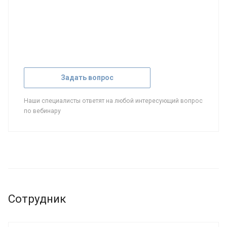
Задать вопрос
Наши специалисты ответят на любой интересующий вопрос
по вебинару
Сотрудник