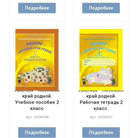
Подробнее
Подробнее
Иваново - любимый
Иваново - любимый
край родной.
край родной.
Учебное пособие 2
Рабочая тетрадь 2
класс
класс.
Арт.
55596338
Арт.
55596337
Подробнее
Подробнее