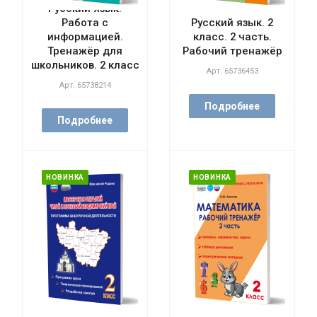
Русский язык.
Работа с
Русский язык. 2
информацией.
класс. 2 часть.
Тренажёр для
Рабочий тренажёр
школьников. 2 класс
Арт.
65736453
Арт.
65738214
Подробнее
Подробнее
НОВИНКА
НОВИНКА