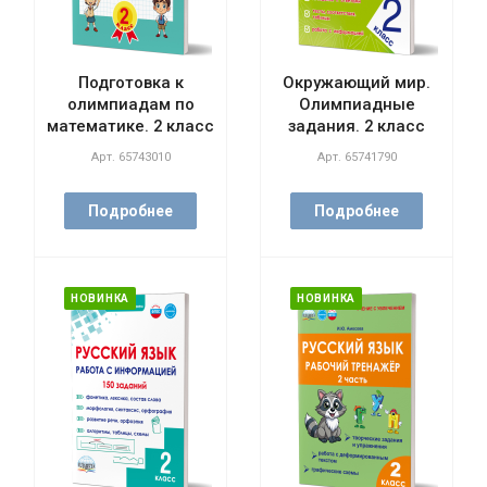
Подготовка к
Окружающий мир.
олимпиадам по
Олимпиадные
математике. 2 класс
задания. 2 класс
Арт.
65743010
Арт.
65741790
Подробнее
Подробнее
НОВИНКА
НОВИНКА