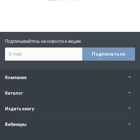
Подписывайтесь на новости и акции:
Компания
Каталог
Издать книгу
Вебинары