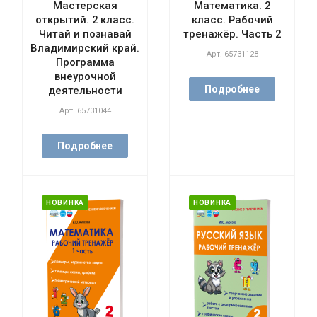
Мастерская
Математика. 2
открытий. 2 класс.
класс. Рабочий
Читай и познавай
тренажёр. Часть 2
Владимирский край.
Арт.
65731128
Программа
внеурочной
Подробнее
деятельности
Арт.
65731044
Подробнее
НОВИНКА
НОВИНКА