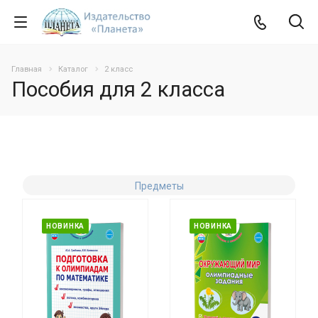
Главная
Каталог
2 класс
Пособия для 2 класса
Предметы
НОВИНКА
НОВИНКА