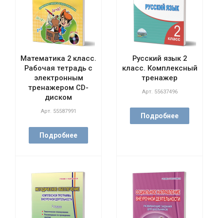
Математика 2 класс.
Русский язык 2
Рабочая тетрадь с
класс. Комплексный
электронным
тренажер
тренажером CD-
Арт.
55637496
диском
Арт.
55587991
Подробнее
Подробнее