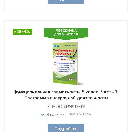
НОВИНКА
Функциональная грамотность. 5 класс. Часть 1.
Программа внеурочной деятельности
Учение с увлечением
Арт.
65718752
В наличии
Подробнее