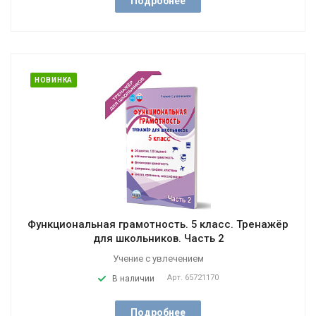
Подробнее
НОВИНКА
Функциональная грамотность. 5 класс. Тренажёр
для школьников. Часть 2
Учение с увлечением
Арт.
65721170
В наличии
Подробнее