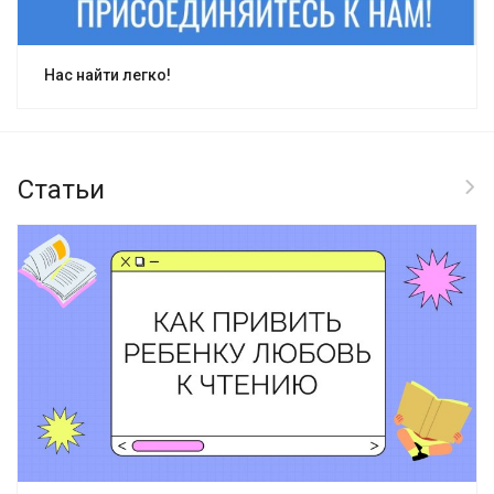
Нас найти легко!
Статьи