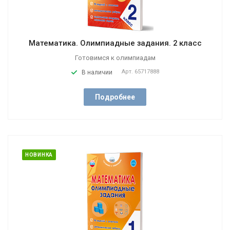
Математика. Олимпиадные задания. 2 класс
Готовимся к олимпиадам
Арт.
65717888
В наличии
Подробнее
НОВИНКА