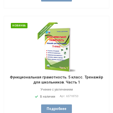
НОВИНКА
Функциональная грамотность. 5 класс. Тренажёр
для школьников. Часть 1
Учение с увлечением
Арт.
65718753
В наличии
Подробнее