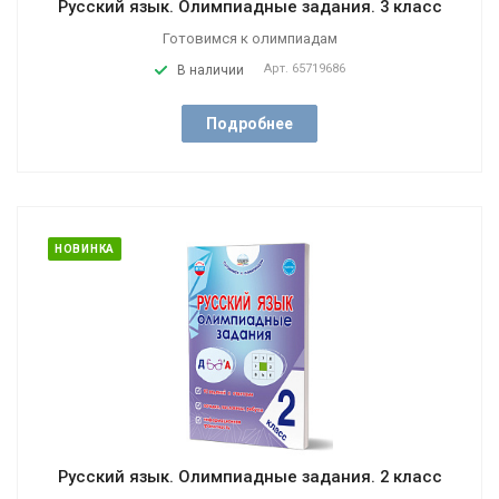
Русский язык. Олимпиадные задания. 3 класс
Готовимся к олимпиадам
Арт.
65719686
В наличии
Подробнее
НОВИНКА
Русский язык. Олимпиадные задания. 2 класс