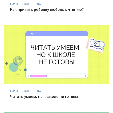
НАЧАЛЬНАЯ ШКОЛА
Как привить ребенку любовь к чтению?
НАЧАЛЬНАЯ ШКОЛА
Читать умеем, но к школе не готовы