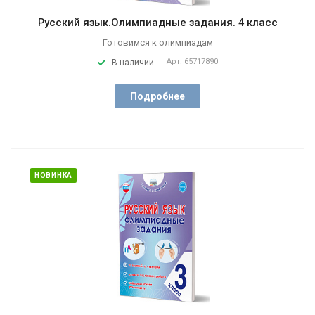
Русский язык.Олимпиадные задания. 4 класс
Готовимся к олимпиадам
Арт.
65717890
В наличии
Подробнее
НОВИНКА