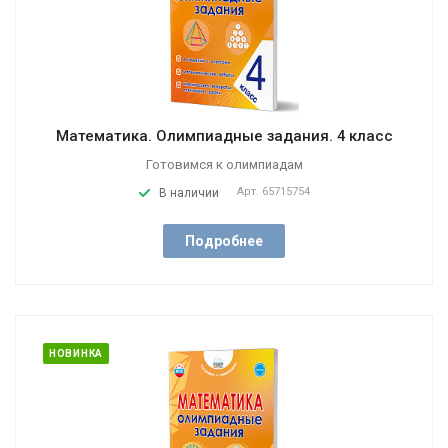
Математика. Олимпиадные задания. 4 класс
Готовимся к олимпиадам
Арт.
65715754
В наличии
Подробнее
НОВИНКА