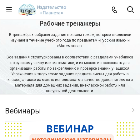
Рабочие тренажеры
В тренажёрах собраны задания по всем темам, которые школьники
изучают в течение учебного года по предметам «Русский язык» и
«Математика».
Все задания структурированы в соответствии с разделами учебников
по русскому языку или математике, и их можно использовать для
организации работы по закреплению и проверке знаний учащихся.
Упражнения и творческие задания предназначены для работы в
классе, а также их можно использовать в качестве дополнительного
материала для домашних заданий, внеклассной работы или
внеурочной деятельности.
Русский язык
Математика
Вебинары