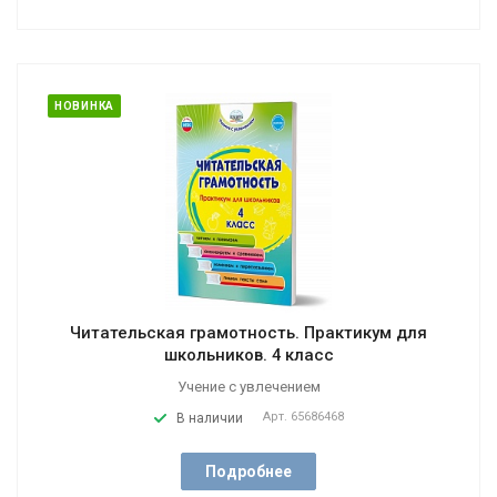
НОВИНКА
Читательская грамотность. Практикум для
школьников. 4 класс
Учение с увлечением
Арт.
65686468
В наличии
Подробнее