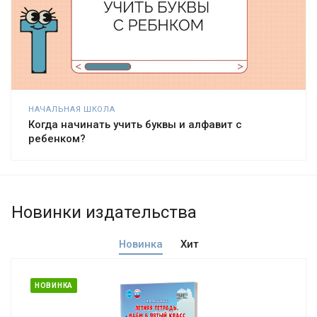
НАЧАЛЬНАЯ ШКОЛА
Когда начинать учить буквы и алфавит с
ребенком?
Новинки издательства
Новинка
Хит
НОВИНКА