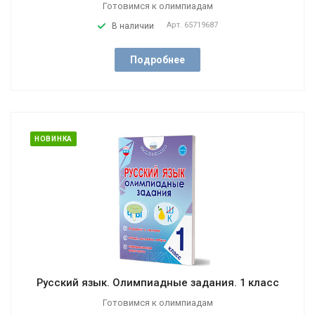
Готовимся к олимпиадам
Арт.
65719687
В наличии
Подробнее
НОВИНКА
Русский язык. Олимпиадные задания. 1 класс
Готовимся к олимпиадам