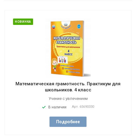
НОВИНКА
Математическая грамотность. Практикум для
школьников. 4 класс
Учение с увлечением
Арт.
65690330
В наличии
Подробнее