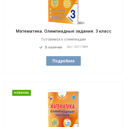
Математика. Олимпиадные задания. 3 класс
Готовимся к олимпиадам
Арт.
65717889
В наличии
Подробнее
НОВИНКА