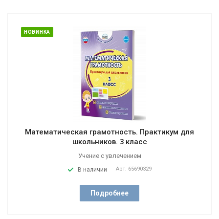
НОВИНКА
Математическая грамотность. Практикум для
школьников. 3 класс
Учение с увлечением
Арт.
65690329
В наличии
Подробнее