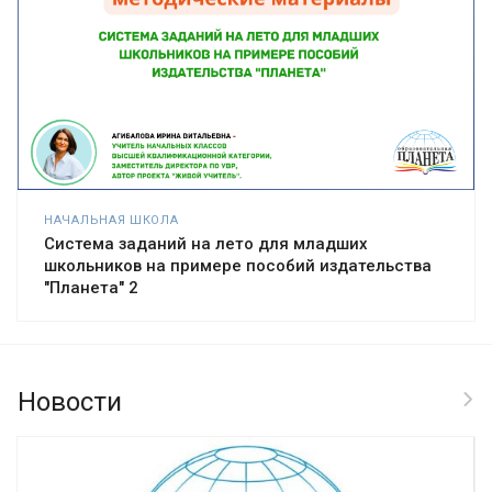
НАЧАЛЬНАЯ ШКОЛА
Система заданий на лето для младших
школьников на примере пособий издательства
"Планета" 2
Новости