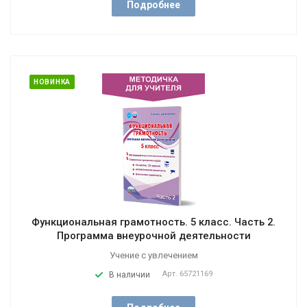
Подробнее
НОВИНКА
Функциональная грамотность. 5 класс. Часть 2.
Программа внеурочной деятельности
Учение с увлечением
Арт.
65721169
В наличии