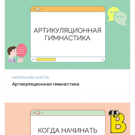
НАЧАЛЬНАЯ ШКОЛА
Артикуляционная гимнастика