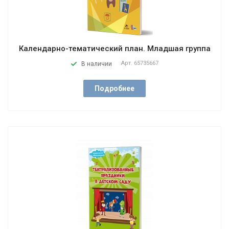
Календарно-тематический план. Младшая группа
Арт.
65735667
В наличии
Подробнее