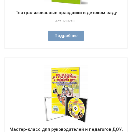
Театрализованные праздники в детском саду
Арт.
65659361
Подробнее
Мастер-класс для руководителей и педагогов ДОУ,