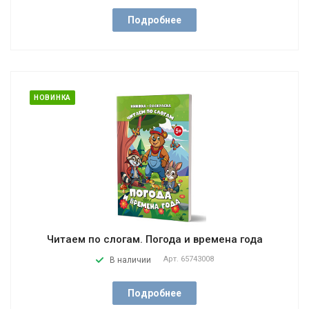
Подробнее
НОВИНКА
Читаем по слогам. Погода и времена года
Арт.
65743008
В наличии
Подробнее