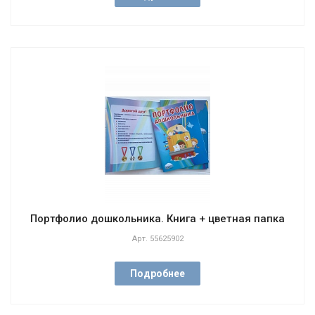
Портфолио дошкольника. Книга + цветная папка
Арт.
55625902
Подробнее