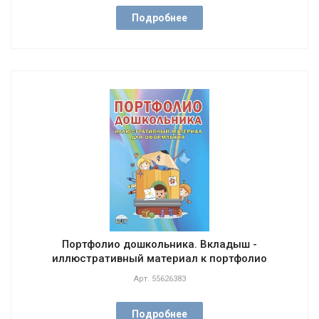
Подробнее
Портфолио дошкольника. Вкладыш -
иллюстративный материал к портфолио
Арт.
55626383
Подробнее