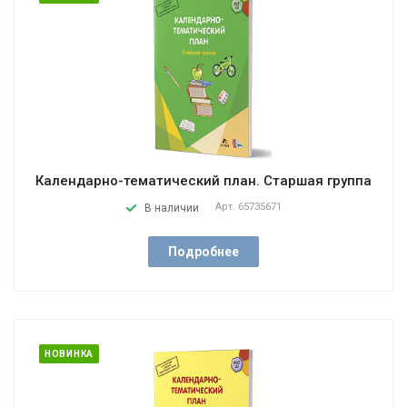
Календарно-тематический план. Старшая группа
Арт.
65735671
В наличии
Подробнее
НОВИНКА