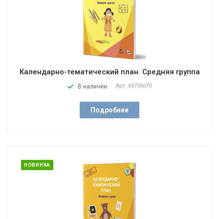
Календарно-тематический план. Средняя группа
Арт.
65735670
В наличии
Подробнее
НОВИНКА