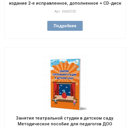
издание 2-е исправленное, дополненное + CD-диск
Арт.
55602720
Подробнее
Занятия театральной студии в детском саду.
Методическое пособие для педагогов ДОО