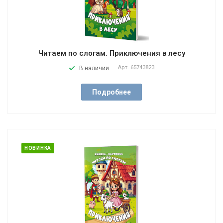
Читаем по слогам. Приключения в лесу
Арт.
65743823
В наличии
Подробнее
НОВИНКА