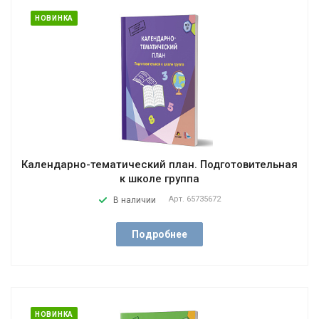
НОВИНКА
Календарно-тематический план. Подготовительная
к школе группа
Арт.
65735672
В наличии
Подробнее
НОВИНКА