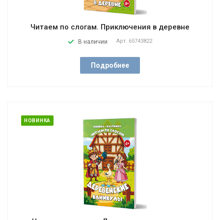
Читаем по слогам. Приключения в деревне
Арт.
65743822
В наличии
Подробнее
НОВИНКА