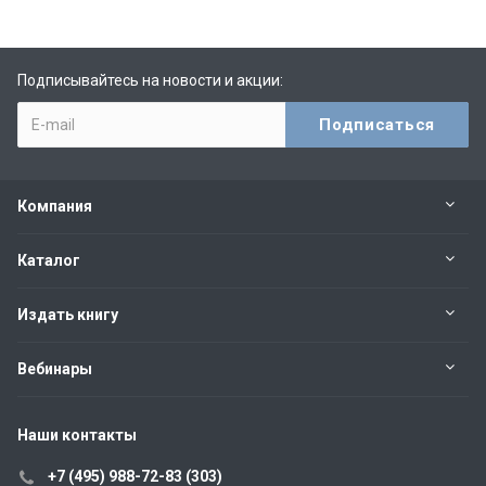
Подписывайтесь на новости и акции:
Компания
Каталог
Издать книгу
Вебинары
Наши контакты
+7 (495) 988-72-83 (303)