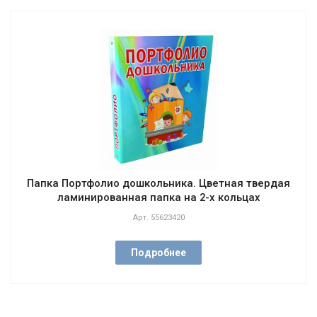
Папка Портфолио дошкольника. Цветная твердая
ламинированная папка на 2-х кольцах
Арт.
55623420
Подробнее