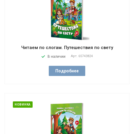
Читаем по слогам. Путешествия по свету
Арт.
65743824
В наличии
Подробнее
НОВИНКА