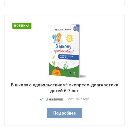
НОВИНКА
В школу с удовольствием!: экспресс-диагностика
детей 6-7 лет
Арт.
65734383
В наличии
Подробнее