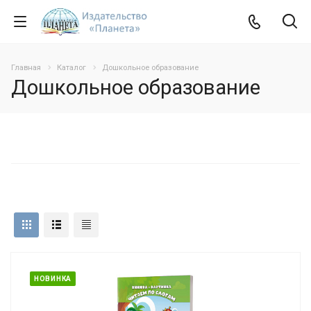
Главная
Каталог
Дошкольное образование
Дошкольное образование
НОВИНКА