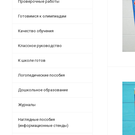
Проверочные работы
Готовимся к олимпиадам
Качество обучения
Классное руководство
К школе готов
Логопедические пособия
Дошкольное образование
Журналы
Наглядные пособия
(информационные стенды)