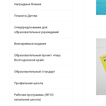
Наградные бланки
Планета-Детям
Спецпредложение для
образовательных учреждений
Внесерийные издания
Образовательный проект «Наш
Волгодонской край»
Образовательный стандарт
Профильная школа
Рабочие программы (ФГОС
начальная школа)