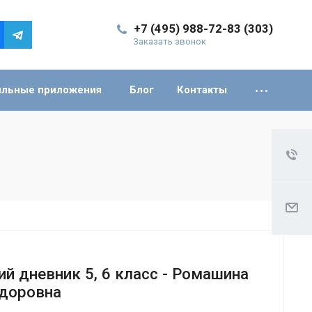
+7 (495) 988-72-83 (303)
Заказать звонок
льные приложения
Блог
Контакты
й дневник 5, 6 класс - Ромашина
доровна