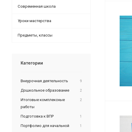
Современная школа
Уроки мастерства
Предметы, классы
Категории
Внеурочная деятельность
9
Дошкольное образование
2
Итоговые комплексные
2
работы
Подготовка к ВПР
1
Портфолио для начальной
1