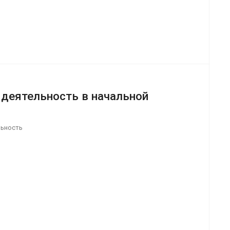
 деятельность в начальной
льность