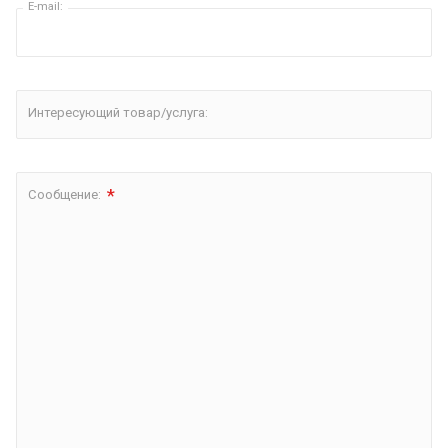
E-mail:
Интересующий товар/услуга:
*
Сообщение: