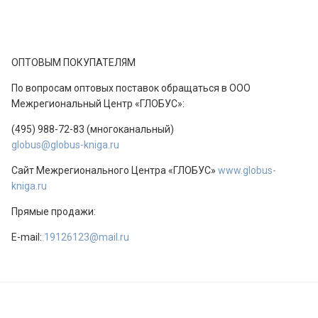
ОПТОВЫМ ПОКУПАТЕЛЯМ
По вопросам оптовых поставок обращаться в ООО
Межрегиональный Центр «ГЛОБУС»:
(495) 988-72-83 (многоканальный)
globus@globus-kniga.ru
Сайт Межрегионального Центра «ГЛОБУС»
www.globus-
kniga.ru
Прямые продажи:
E-mail:
19126123@mail.ru