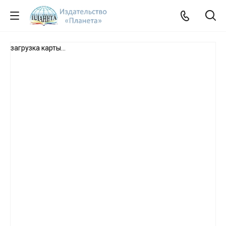
загрузка карты...