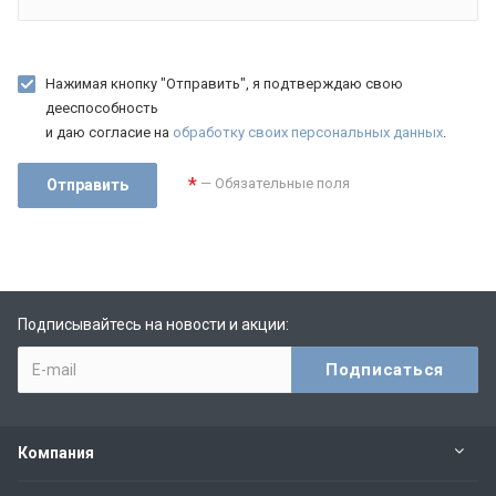
Нажимая кнопку "Отправить", я подтверждаю свою
дееспособность
и даю согласие на
обработку своих персональных данных
.
*
— Обязательные поля
Подписывайтесь на новости и акции:
Компания