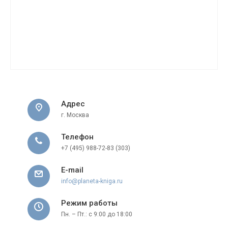
Адрес
г. Москва
Телефон
+7 (495) 988-72-83 (303)
E-mail
info@planeta-kniga.ru
Режим работы
Пн. – Пт.: с 9:00 до 18:00