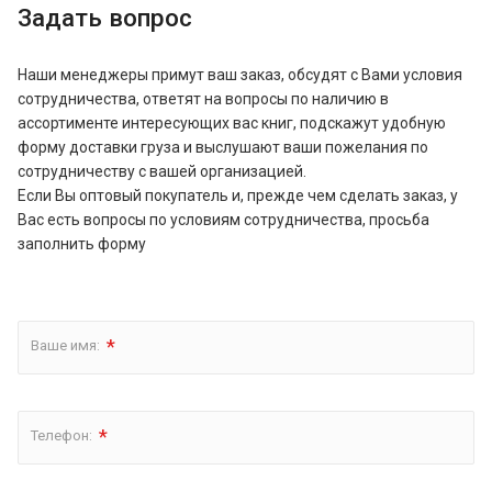
Задать вопрос
Наши менеджеры примут ваш заказ, обсудят с Вами условия
сотрудничества, ответят на вопросы по наличию в
ассортименте интересующих вас книг, подскажут удобную
форму доставки груза и выслушают ваши пожелания по
сотрудничеству с вашей организацией.
Если Вы оптовый покупатель и, прежде чем сделать заказ, у
Вас есть вопросы по условиям сотрудничества, просьба
заполнить форму
*
Ваше имя:
*
Телефон: