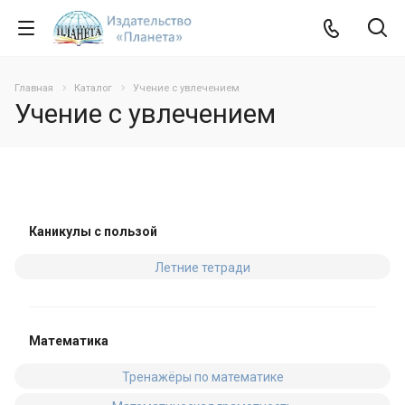
Главная
Каталог
Учение с увлечением
Учение с увлечением
Каникулы с пользой
Летние тетради
Математика
Тренажёры по математике