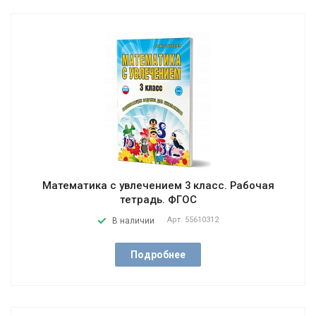
Математика с увлечением 3 класс. Рабочая
тетрадь. ФГОС
Арт.
55610312
В наличии
Подробнее