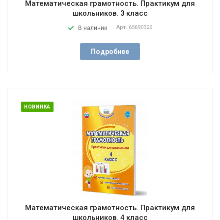
Математическая грамотность. Практикум для
школьников. 3 класс
Арт.
65690329
В наличии
Подробнее
НОВИНКА
Математическая грамотность. Практикум для
школьников. 4 класс