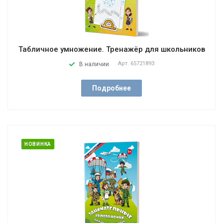
Табличное умножение. Тренажёр для школьников
Арт.
65721893
В наличии
Подробнее
НОВИНКА