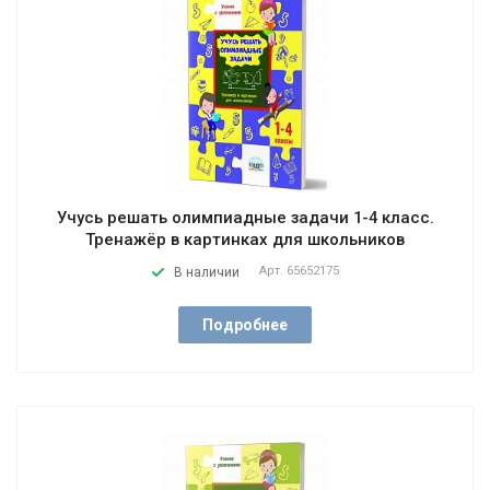
Учусь решать олимпиадные задачи 1-4 класс.
Тренажёр в картинках для школьников
Арт.
65652175
В наличии
Подробнее