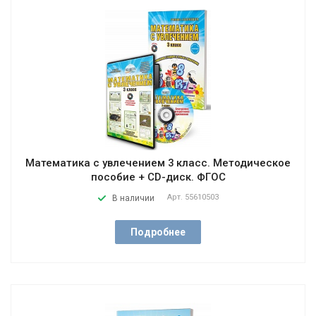
Математика с увлечением 3 класс. Методическое
пособие + CD-диск. ФГОС
Арт.
55610503
В наличии
Подробнее