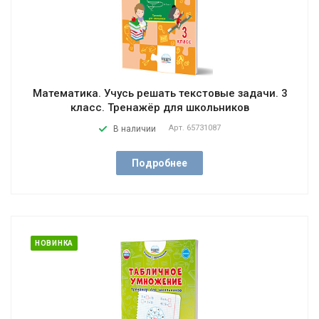
Математика. Учусь решать текстовые задачи. 3
класс. Тренажёр для школьников
Арт.
65731087
В наличии
Подробнее
НОВИНКА