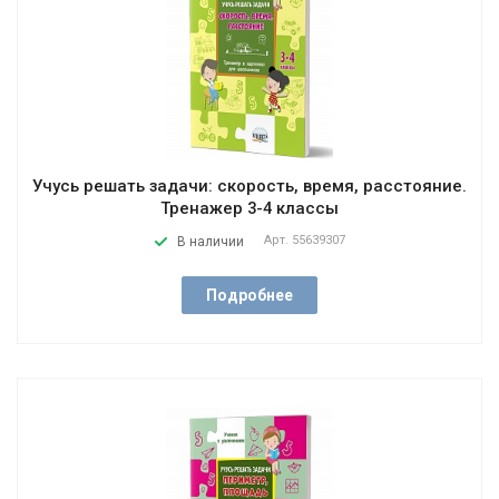
Учусь решать задачи: скорость, время, расстояние.
Тренажер 3-4 классы
Арт.
55639307
В наличии
Подробнее