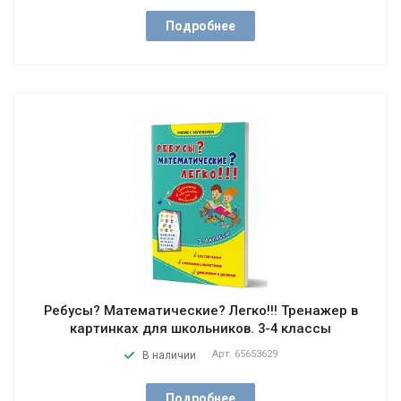
Подробнее
Ребусы? Математические? Легко!!! Тренажер в
картинках для школьников. 3-4 классы
Арт.
65653629
В наличии
Подробнее