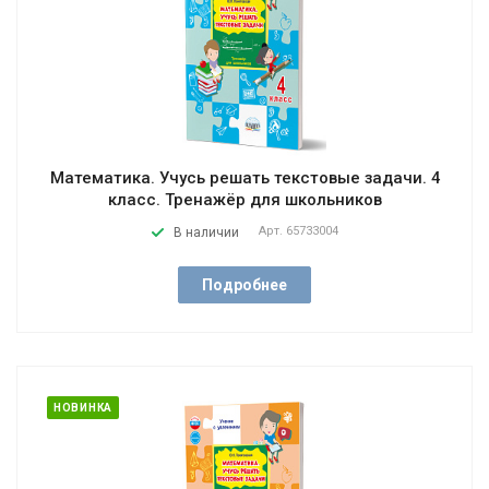
Математика. Учусь решать текстовые задачи. 4
класс. Тренажёр для школьников
Арт.
65733004
В наличии
Подробнее
НОВИНКА