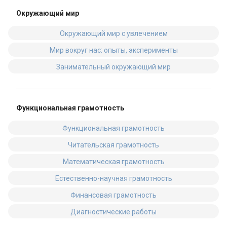
Окружающий мир
Окружающий мир с увлечением
Мир вокруг нас: опыты, эксперименты
Занимательный окружающий мир
Функциональная грамотность
Функциональная грамотность
Читательская грамотность
Математическая грамотность
Естественно-научная грамотность
Финансовая грамотность
Диагностические работы