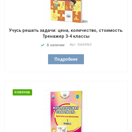
Учусь решать задачи: цена, количество, стоимость.
Тренажер 3-4 классы
Арт.
55643963
В наличии
Подробнее
НОВИНКА