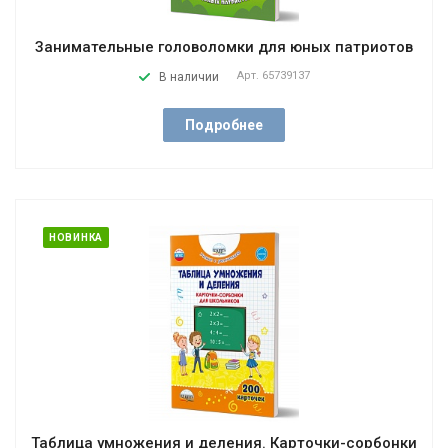
Занимательные головоломки для юных патриотов
Арт.
65739137
В наличии
Подробнее
НОВИНКА
Таблица умножения и деления. Карточки-сорбонки