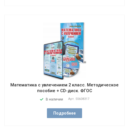
Математика с увлечением 2 класс. Методическое
пособие + CD-диск. ФГОС
Арт.
55608317
В наличии
Подробнее