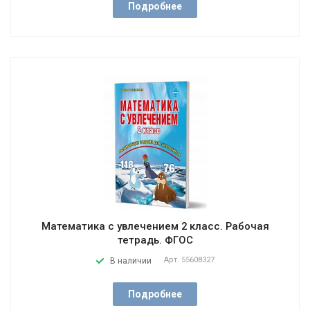
Подробнее
Математика с увлечением 2 класс. Рабочая
тетрадь. ФГОС
Арт.
55608327
В наличии
Подробнее