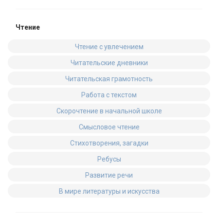
Чтение
Чтение с увлечением
Читательские дневники
Читательская грамотность
Работа с текстом
Скорочтение в начальной школе
Смысловое чтение
Стихотворения, загадки
Ребусы
Развитие речи
В мире литературы и искусства