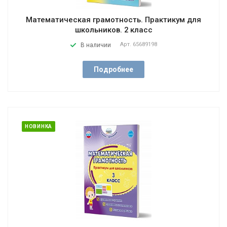
Математическая грамотность. Практикум для
школьников. 2 класс
Арт.
65689198
В наличии
Подробнее
НОВИНКА