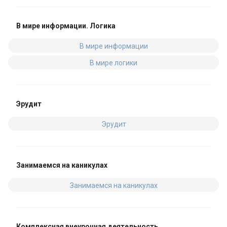
В мире информации. Логика
В мире информации
В мире логики
Эрудит
Эрудит
Занимаемся на каникулах
Занимаемся на каникулах
Комплексная внеурочная деятельность