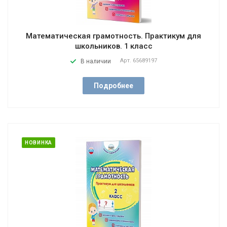
Математическая грамотность. Практикум для
школьников. 1 класс
Арт.
65689197
В наличии
Подробнее
НОВИНКА