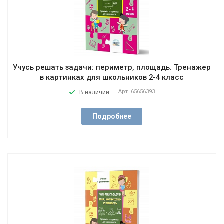
Учусь решать задачи: периметр, площадь. Тренажер
в картинках для школьников 2-4 класс
Арт.
65656393
В наличии
Подробнее