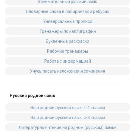
Занимательный русский язык
Словарные слова в лабиринтах и ребусах
Универсальные прописи
Тренажеры по каллиграфии
Буквенные раскраски
Рабочие тренажеры
Работа с информацией
Учусь писать изложения и сочинения
Русский родной язык
Наш родной русский язык. 1-4 классы
Наш родной русский язык. 5-8 классы
Литературное чтение на родном (русском) языке