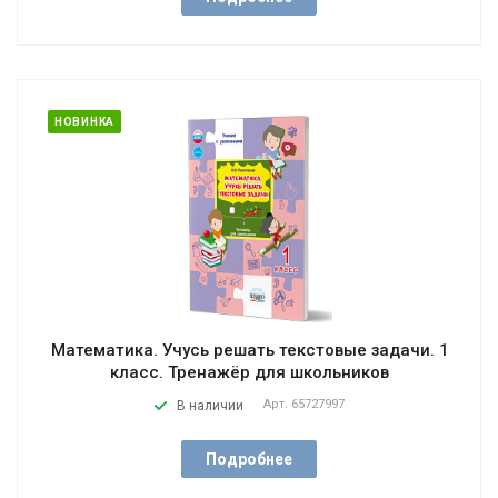
НОВИНКА
Математика. Учусь решать текстовые задачи. 1
класс. Тренажёр для школьников
Арт.
65727997
В наличии
Подробнее