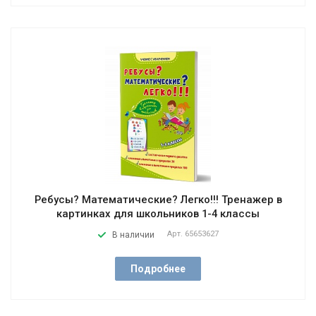
Ребусы? Математические? Легко!!! Тренажер в
картинках для школьников 1-4 классы
Арт.
65653627
В наличии
Подробнее