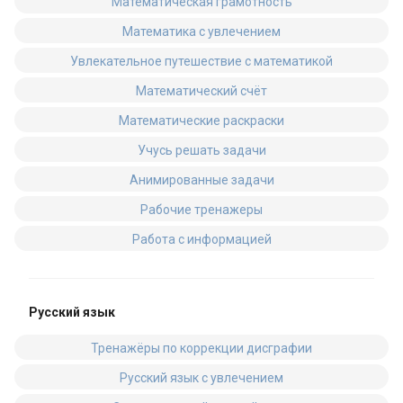
Математическая грамотность
Математика с увлечением
Увлекательное путешествие с математикой
Математический счёт
Математические раскраски
Учусь решать задачи
Анимированные задачи
Рабочие тренажеры
Работа с информацией
Русский язык
Тренажёры по коррекции дисграфии
Русский язык с увлечением