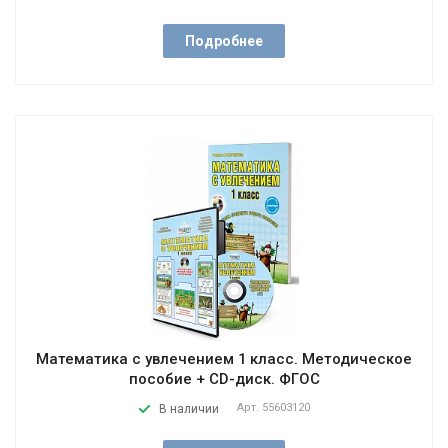
Подробнее
Математика с увлечением 1 класс. Методическое
пособие + CD-диск. ФГОС
Арт.
55603120
В наличии