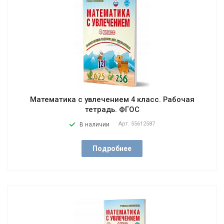
Математика с увлечением 4 класс. Рабочая
тетрадь. ФГОС
Арт.
55612587
В наличии
Подробнее