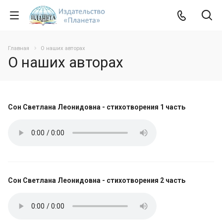
Главная
О наших авторах
О наших авторах
Сон Светлана Леонидовна - стихотворения 1 часть
Сон Светлана Леонидовна - стихотворения 2 часть