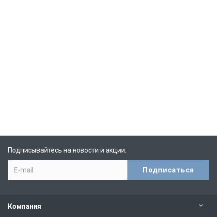
Подписывайтесь на новости и акции:
Компания