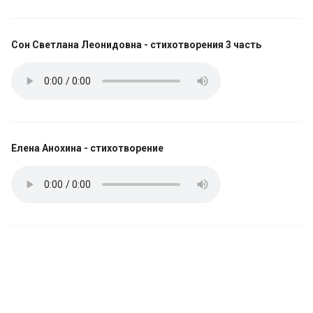
Сон Светлана Леонидовна - стихотворения 3 часть
Елена Анохина - стихотворение