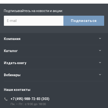
Подписывайтесь на новости и акции:
Компания
Каталог
Издать книгу
Вебинары
Наши контакты
+7 (495) 988-72-83 (303)
Пн. – Пт.: с 9:00 до 18:00