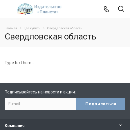
Главная
Где купить
Свердловская область
Свердловская область
Type text here...
Подписывайтесь на новости и акции:
Компания