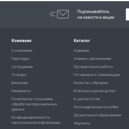
Подписывайтесь
на новости и акции:
Компания
Каталог
О компании
Новинки
Партнеры
Учение с увлечением
Сотрудники
Проверочные работы
Отзывы
Готовимся к олимпиадам
Вакансии
Качество обучения
Реквизиты
Классное руководство
Политика в отношении
К школе готов
обработки персональных
Логопедические пособия
данных
Дошкольное образование
Конфиденциальность
персональной информации
Журналы