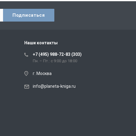
Наши контакты
+7 (495) 988-72-83 (303)
Пн. – Пт.: с 9:00 до 18:00
г. Москва
info@planeta-kniga.ru