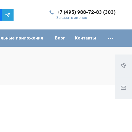
+7 (495) 988-72-83 (303)
Заказать звонок
льные приложения
Блог
Контакты