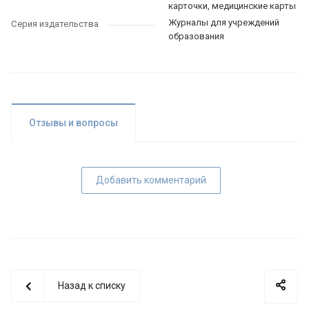
карточки, медицинские карты
Журналы для учреждений
Серия издательства
образования
Отзывы и вопросы
Добавить комментарий
Назад к списку