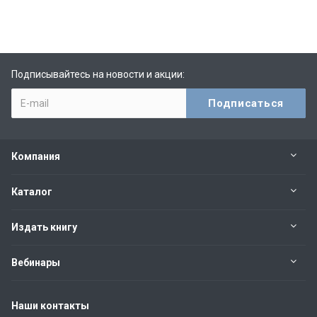
Подписывайтесь на новости и акции:
Компания
Каталог
Издать книгу
Вебинары
Наши контакты