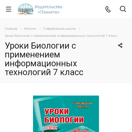
Главная
Каталог
Современная школа
Уроки Биологии с применением информационных технологий 7 класс
Уроки Биологии с
применением
информационных
технологий 7 класс