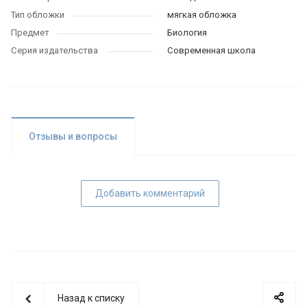
Тип обложки
мягкая обложка
Предмет
Биология
Серия издательства
Современная школа
Отзывы и вопросы
Добавить комментарий
Назад к списку