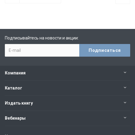
Подписывайтесь на новости и акции:
Компания
Каталог
Издать книгу
Вебинары