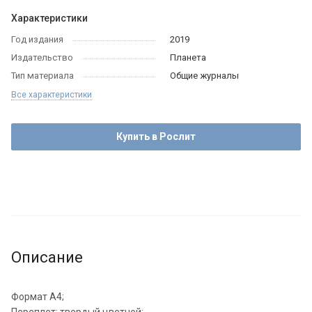
Характеристики
Год издания
2019
Издательство
Планета
Тип материала
Общие журналы
Все характеристики
Купить в Рослит
Описание
Формат А4;