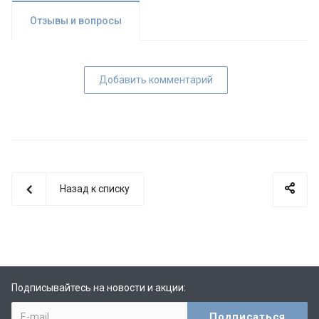
Отзывы и вопросы
Добавить комментарий
Назад к списку
Подписывайтесь на новости и акции: