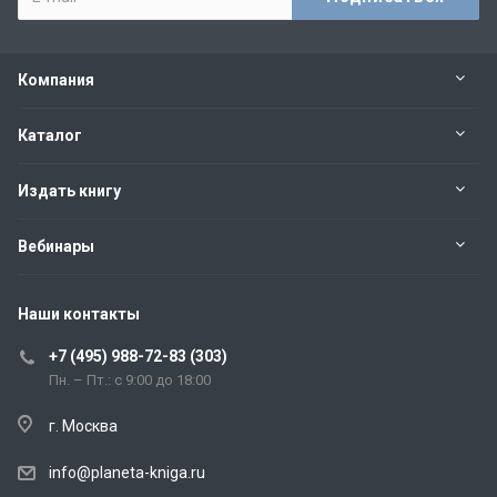
Компания
Каталог
Издать книгу
Вебинары
Наши контакты
+7 (495) 988-72-83 (303)
Пн. – Пт.: с 9:00 до 18:00
г. Москва
info@planeta-kniga.ru