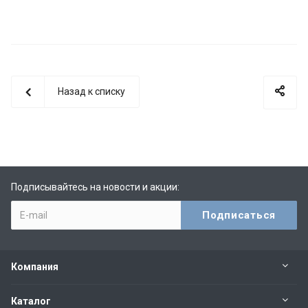
Назад к списку
Подписывайтесь на новости и акции:
Компания
Каталог