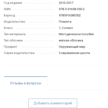
Год издания
2013-2017
ISBN
978-5-91658-350-2
Баркод
9785916583502
Издательство
Планета
Класс
1, 2 класс
Тип материала
Методическое пособие
Тип обложки
мягкая обложка
Предмет
Окружающий мир
Серия издательства
Современная школа
Отзывы и вопросы
Добавить комментарий