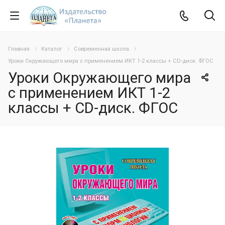
Главная
Каталог
Современная школа
Уроки Окружающего мира с применением ИКТ 1-2 классы + CD-диск. ФГОС
Уроки Окружающего мира
с применением ИКТ 1-2
классы + CD-диск. ФГОС