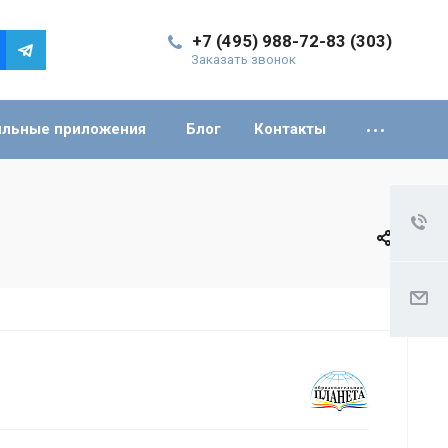
+7 (495) 988-72-83 (303)
Заказать звонок
льные приложения
Блог
Контакты