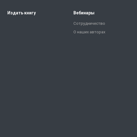
Издать книгу
Вебинары
Сотрудничество
О наших авторах