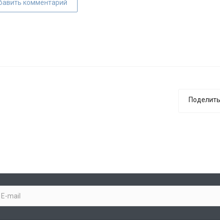
бавить комментарий
Поделить