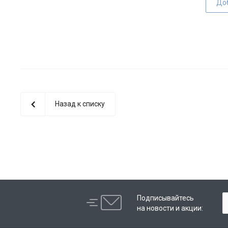
До
Назад к списку
Подписывайтесь
на новости и акции: