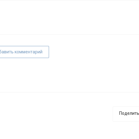
бавить комментарий
Поделить