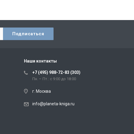
Наши контакты
+7 (495) 988-72-83 (303)
Пн. – Пт.: с 9:00 до 18:00
г. Москва
info@planeta-kniga.ru