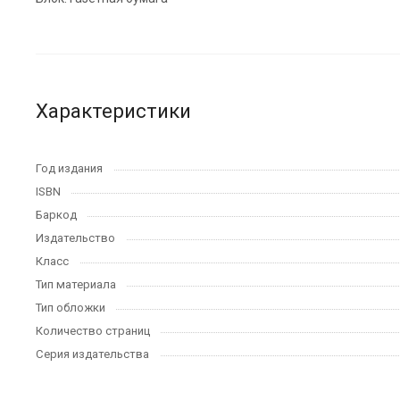
Характеристики
Год издания
ISBN
Баркод
Издательство
Класс
Тип материала
Тип обложки
Количество страниц
Серия издательства