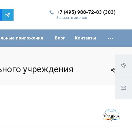
+7 (495) 988-72-83 (303)
Заказать звонок
льные приложения
Блог
Контакты
ьного учреждения