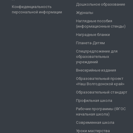
Дошкольное образование
Конфиденциальность
персональной информации
Журналы
Наглядные пособия
(информационные стенды)
Наградные бланки
Планета-Детям
Спецпредложение для
образовательных
учреждений
Внесерийные издания
Образовательный проект
«Наш Волгодонской край»
Образовательный стандарт
Профильная школа
Рабочие программы (ФГОС
начальная школа)
Современная школа
Уроки мастерства