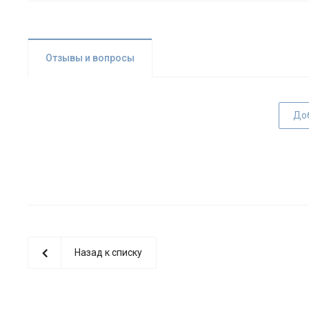
Отзывы и вопросы
До
Назад к списку