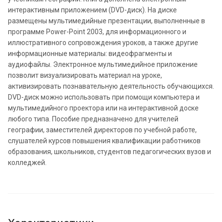
интерактивным приложением (DVD-диск). На диске
размещены мультимедийные презентации, выполненные в
программе Power-Point 2003, для информационного и
иллюстративного сопровождения уроков, а также другие
информационные материалы: видеофрагменты и
аудиофайлы. Электронное мультимедийное приложение
позволит визуализировать материал на уроке,
активизировать познавательную деятельность обучающихся.
DVD-диск можно использовать при помощи компьютера и
мультимедийного проектора или на интерактивной доске
любого типа. Пособие предназначено для учителей
географии, заместителей директоров по учебной работе,
слушателей курсов повышения квалификации работников
образования, школьников, студентов педагогических вузов и
колледжей.