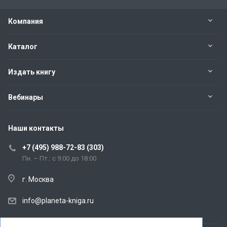
Компания
Каталог
Издать книгу
Вебинары
Наши контакты
+7 (495) 988-72-83 (303)
Пн. – Пт.: с 9:00 до 18:00
г. Москва
info@planeta-kniga.ru