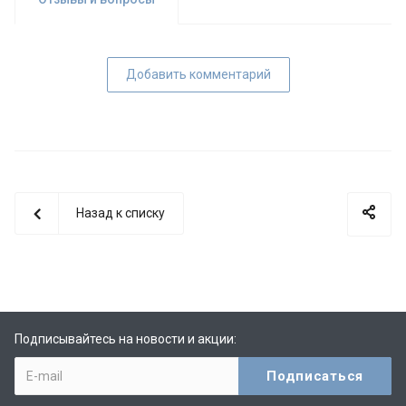
Добавить комментарий
Назад к списку
Подписывайтесь на новости и акции: