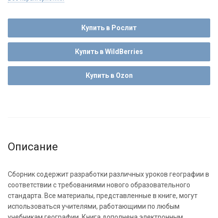
Купить в Рослит
Купить в WildBerries
Купить в Ozon
Описание
Сборник содержит разработки различных уроков географии в
соответствии с требованиями нового образовательного
стандарта. Все материалы, представленные в книге, могут
использоваться учителями, работающими по любым
учебникам географии. Книга дополнена электронным