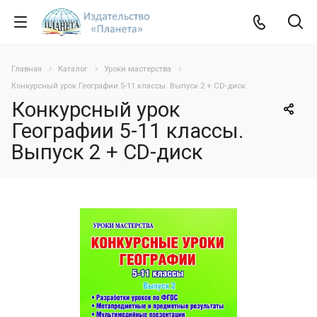
Главная
Каталог
Уроки мастерства
Конкурсный урок Географии 5-11 классы. Выпуск 2 + CD-диск
Конкурсный урок
Географии 5-11 классы.
Выпуск 2 + CD-диск