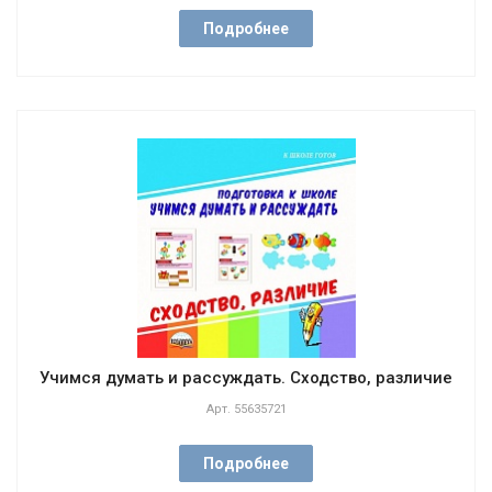
Подробнее
Учимся думать и рассуждать. Сходство, различие
Арт.
55635721
Подробнее