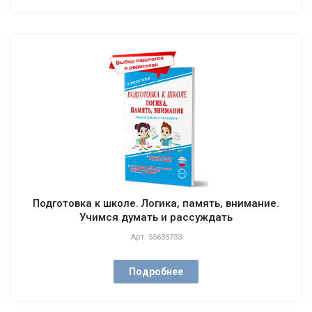
Подготовка к школе. Логика, память, внимание.
Учимся думать и рассуждать
Арт.
55635733
Подробнее