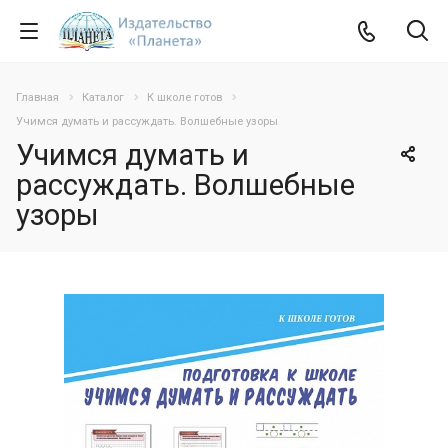
Главная
Каталог
К школе готов
Учимся думать и рассуждать. Волшебные узоры
Учимся думать и
рассуждать. Волшебные
узоры