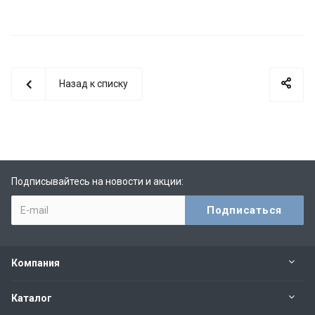
Назад к списку
Подписывайтесь на новости и акции:
Компания
Каталог