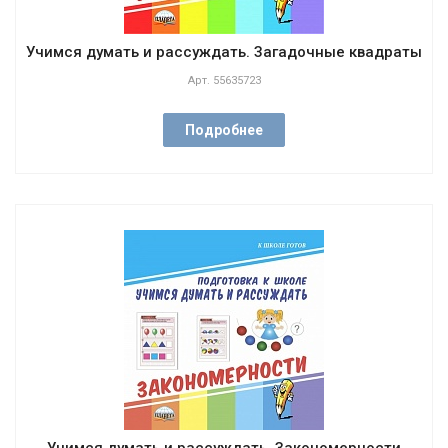
Учимся думать и рассуждать. Загадочные квадраты
Арт.
55635723
Подробнее