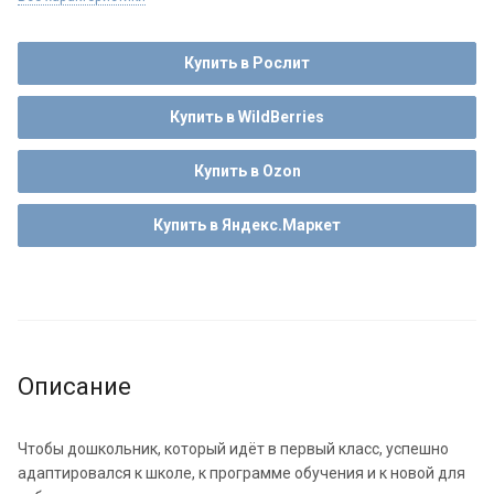
Купить в Рослит
Купить в WildBerries
Купить в Ozon
Купить в Яндекс.Маркет
Описание
Чтобы дошкольник, который идёт в первый класс, успешно
адаптировался к школе, к программе обучения и к новой для