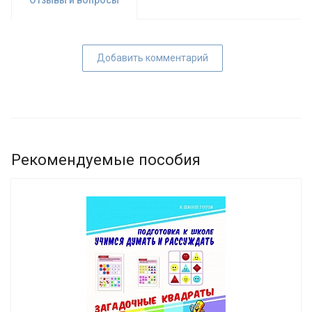
Отзывы и вопросы
Добавить комментарий
Рекомендуемые пособия