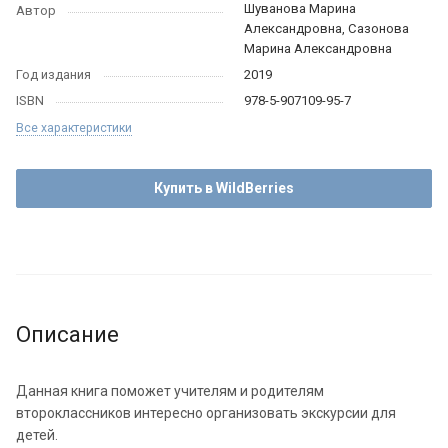
Шуванова Марина
Автор
Александровна, Сазонова
Марина Александровна
Год издания
2019
ISBN
978-5-907109-95-7
Все характеристики
Купить в WildBerries
Описание
Данная книга поможет учителям и родителям
второклассников интересно организовать экскурсии для
детей.