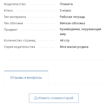
Издательство
Планета
Класс
2 класс
Тип материала
Рабочая тетрадь
Тип обложки
Мягкая обложка
Краеведение, окружающий
Предмет
мир
Количество страниц
44 стр.
Серия издательства
Моя малая родина
Отзывы и вопросы
Добавить комментарий