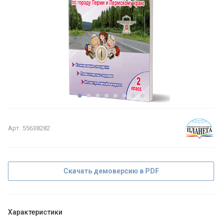
Арт.
55638282
Скачать демоверсию в PDF
Характеристики