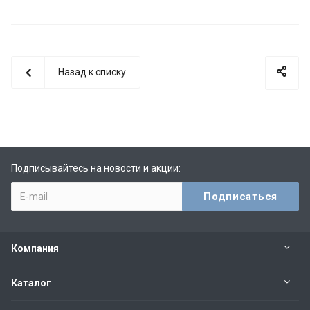
Назад к списку
Подписывайтесь на новости и акции:
Компания
Каталог