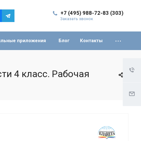
+7 (495) 988-72-83 (303)
Заказать звонок
льные приложения
Блог
Контакты
ти 4 класс. Рабочая