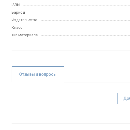
ISBN
Баркод
Издательство
Класс
Тип материала
Отзывы и вопросы
До