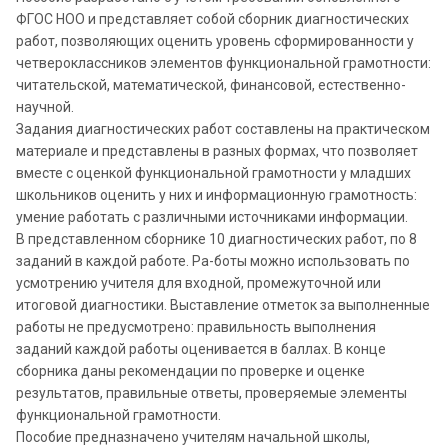
ФГОС НОО и представляет собой сборник диагностических
работ, позволяющих оценить уровень сформированности у
четвероклассников элементов функциональной грамотности:
читательской, математической, финансовой, естественно-
научной.
Задания диагностических работ составлены на практическом
материале и представлены в разных формах, что позволяет
вместе с оценкой функциональной грамотности у младших
школьников оценить у них и информационную грамотность:
умение работать с различными источниками информации.
В представленном сборнике 10 диагностических работ, по 8
заданий в каждой работе. Ра-боты можно использовать по
усмотрению учителя для входной, промежуточной или
итоговой диагностики. Выставление отметок за выполненные
работы не предусмотрено: правильность выполнения
заданий каждой работы оценивается в баллах. В конце
сборника даны рекомендации по проверке и оценке
результатов, правильные ответы, проверяемые элементы
функциональной грамотности.
Пособие предназначено учителям начальной школы,