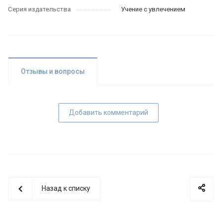
Серия издательства
Учение с увлечением
Отзывы и вопросы
Добавить комментарий
Назад к списку