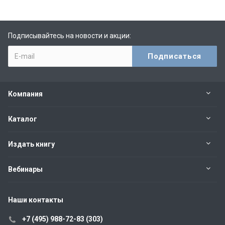
Подписывайтесь на новости и акции:
Компания
Каталог
Издать книгу
Вебинары
Наши контакты
+7 (495) 988-72-83 (303)