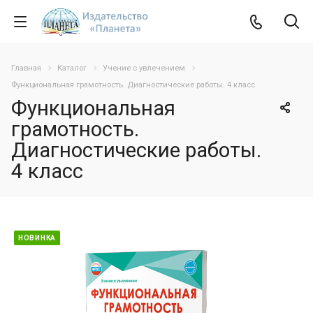
Главная
Каталог
Учение с увлечением
Функциональная грамотность. Диагностические работы. 4 класс
Функциональная
грамотность.
Диагностические работы.
4 класс
НОВИНКА