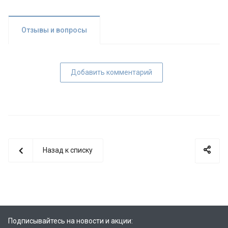
Отзывы и вопросы
Добавить комментарий
Назад к списку
Подписывайтесь на новости и акции: