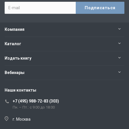
Компания
Каталог
Издать книгу
Вебинары
Наши контакты
+7 (495) 988-72-83 (303)
Пн. – Пт.: с 9:00 до 18:00
г. Москва