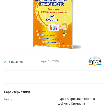
Арт.
65713996
В наличии
Характеристики
Буряк Мария Викторовна,
Автор
Шейкина Светлана