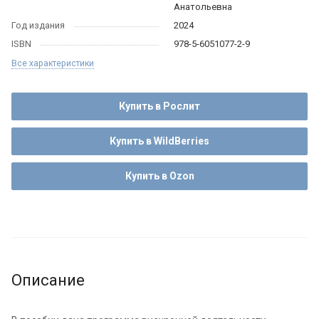
Анатольевна
Год издания
2024
ISBN
978-5-6051077-2-9
Все характеристики
Купить в Рослит
Купить в WildBerries
Купить в Ozon
Описание