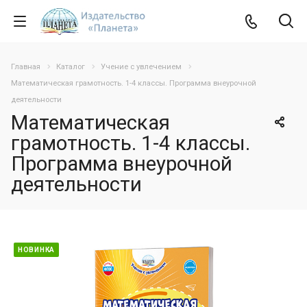
Главная
Каталог
Учение с увлечением
Математическая грамотность. 1-4 классы. Программа внеурочной
деятельности
Математическая
грамотность. 1-4 классы.
Программа внеурочной
деятельности
НОВИНКА