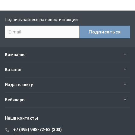
Подписывайтесь на новости и акции:
Компания
Каталог
Издать книгу
Вебинары
Наши контакты
+7 (495) 988-72-83 (303)