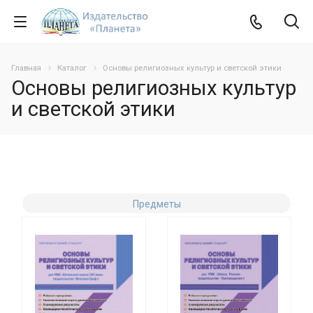
Главная
Каталог
Основы религиозных культур и светской этики
Основы религиозных культур
и светской этики
Предметы